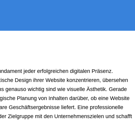
undament jeder erfolgreichen digitalen Präsenz.
ische Design ihrer Website konzentrieren, übersehen
s genauso wichtig sind wie visuelle Ästhetik. Gerade
gische Planung von Inhalten darüber, ob eine Website
are Geschäftsergebnisse liefert. Eine professionelle
 der Zielgruppe mit den Unternehmenszielen und schafft