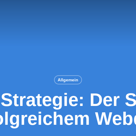
Allgemein
Strategie: Der 
folgreichem Web