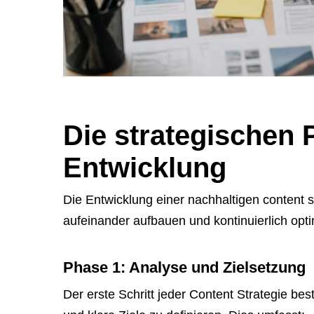
Die strategischen 
Entwicklung
Die Entwicklung einer nachhaltigen content str
aufeinander aufbauen und kontinuierlich opt
Phase 1: Analyse und Zielsetzung
Der erste Schritt jeder Content Strategie bes