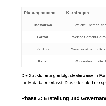
Planungsebene
Kernfragen
Thematisch
Welche Themen sind
Format
Welche Content-Form
Zeitlich
Wann werden Inhalte ve
Kanal
Wo werden Inhalte di
Die Strukturierung erfolgt idealerweise in Fo
mit Metadaten erfasst. Dies erleichtert die
Phase 3: Erstellung und Governan