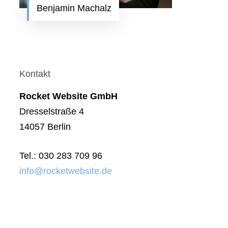
Benjamin Machalz
Kontakt
Rocket Website GmbH
Dresselstraße 4
14057 Berlin
Tel.: 030 283 709 96
info@rocketwebsite.de