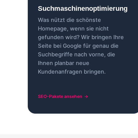
Suchmaschinenoptimierung
Was nützt die schönste
Homepage, wenn sie nicht
gefunden wird? Wir bringen Ihre
Seite bei Google für genau die
Suchbegriffe nach vorne, die
Ihnen planbar neue
Kundenanfragen bringen.
SEO-Pakete ansehen
→