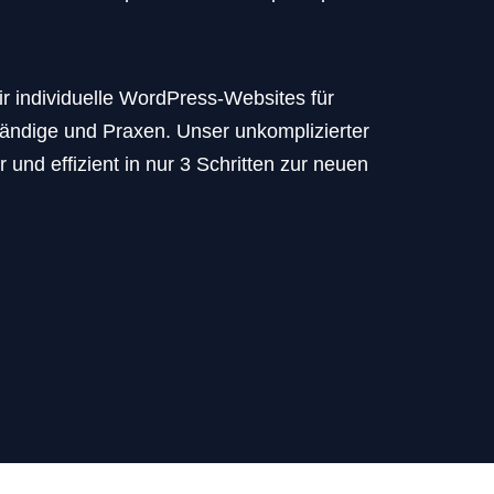
ir individuelle WordPress-Websites für
ändige und Praxen. Unser unkomplizierter
r und effizient in nur 3 Schritten zur neuen