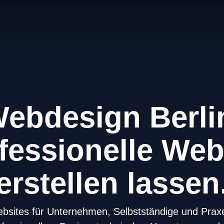
ebdesign Berli
fessionelle Web
erstellen lassen
ebsites für Unternehmen, Selbstständige und Praxe