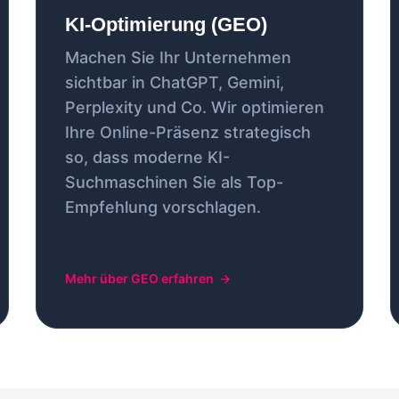
KI-Optimierung (GEO)
Machen Sie Ihr Unternehmen
sichtbar in ChatGPT, Gemini,
Perplexity und Co. Wir optimieren
Ihre Online-Präsenz strategisch
so, dass moderne KI-
Suchmaschinen Sie als Top-
Empfehlung vorschlagen.
Mehr über GEO erfahren
→