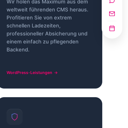
Wir holen das Maximum aus dem
weltweit führenden CMS heraus.
Profitieren Sie von extrem
schnellen Ladezeiten,
professioneller Absicherung und
einem einfach zu pflegenden
Backend.
WordPress-Leistungen
→