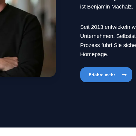
ist Benjamin Machalz.
Seit 2013 entwickeln w
Unternehmen, Selbstst
Prozess führt Sie siche
Homepage.
Erfahre mehr