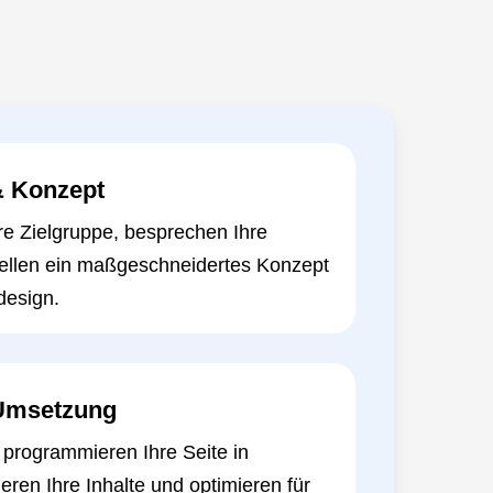
 & Konzept
re Zielgruppe, besprechen Ihre
ellen ein maßgeschneidertes Konzept
design.
 Umsetzung
 programmieren Ihre Seite in
eren Ihre Inhalte und optimieren für