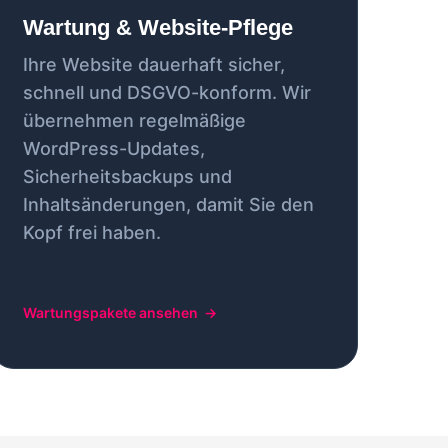
Wartung & Website-Pflege
Ihre Website dauerhaft sicher,
schnell und DSGVO-konform. Wir
übernehmen regelmäßige
WordPress-Updates,
Sicherheitsbackups und
Inhaltsänderungen, damit Sie den
Kopf frei haben.
Wartungspakete ansehen
→