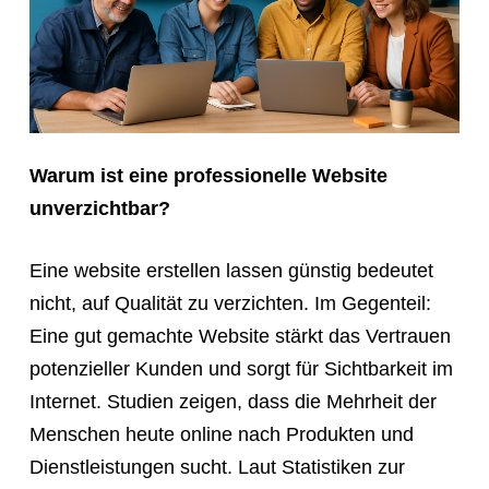
Warum ist eine professionelle Website
unverzichtbar?
Eine website erstellen lassen günstig bedeutet
nicht, auf Qualität zu verzichten. Im Gegenteil:
Eine gut gemachte Website stärkt das Vertrauen
potenzieller Kunden und sorgt für Sichtbarkeit im
Internet. Studien zeigen, dass die Mehrheit der
Menschen heute online nach Produkten und
Dienstleistungen sucht. Laut Statistiken zur