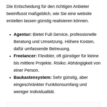
Die Entscheidung für den richtigen Anbieter
beeinflusst maßgeblich, wie Sie eine website
erstellen lassen günstig realisieren können.
Agentur:
Bietet Full-Service, professionelle
Beratung und Umsetzung. Höhere Kosten,
dafür umfassende Betreuung.
Freelancer:
Flexibler, oft günstiger für kleine
bis mittlere Projekte. Risiko: Abhängigkeit von
einer Person.
Baukastensystem:
Sehr günstig, aber
eingeschränkter Funktionsumfang und
weniger Individualität.