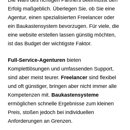
Die Wahl des richtigen Partners beeinflusst den
Erfolg maßgeblich. Überlegen Sie, ob Sie eine
Agentur, einen spezialisierten Freelancer oder
ein Baukastensystem bevorzugen. Für viele, die
eine website erstellen lassen günstig möchten,
ist das Budget der wichtigste Faktor.
Full-Service-Agenturen
bieten
Komplettlösungen und umfassenden Support,
sind aber meist teurer.
Freelancer
sind flexibel
und oft günstiger, bringen aber nicht immer alle
Kompetenzen mit.
Baukastensysteme
ermöglichen schnelle Ergebnisse zum kleinen
Preis, stoßen jedoch bei individuellen
Anforderungen an Grenzen.