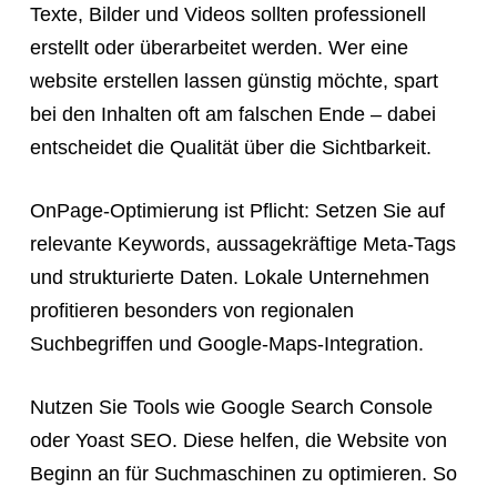
Texte, Bilder und Videos sollten professionell
erstellt oder überarbeitet werden. Wer eine
website erstellen lassen günstig möchte, spart
bei den Inhalten oft am falschen Ende – dabei
entscheidet die Qualität über die Sichtbarkeit.
OnPage-Optimierung ist Pflicht: Setzen Sie auf
relevante Keywords, aussagekräftige Meta-Tags
und strukturierte Daten. Lokale Unternehmen
profitieren besonders von regionalen
Suchbegriffen und Google-Maps-Integration.
Nutzen Sie Tools wie Google Search Console
oder Yoast SEO. Diese helfen, die Website von
Beginn an für Suchmaschinen zu optimieren. So