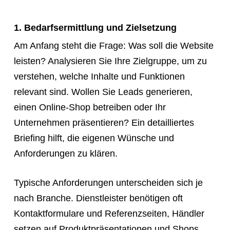
1. Bedarfsermittlung und Zielsetzung
Am Anfang steht die Frage: Was soll die Website
leisten? Analysieren Sie Ihre Zielgruppe, um zu
verstehen, welche Inhalte und Funktionen
relevant sind. Wollen Sie Leads generieren,
einen Online-Shop betreiben oder Ihr
Unternehmen präsentieren? Ein detailliertes
Briefing hilft, die eigenen Wünsche und
Anforderungen zu klären.
Typische Anforderungen unterscheiden sich je
nach Branche. Dienstleister benötigen oft
Kontaktformulare und Referenzseiten, Händler
setzen auf Produktpräsentationen und Shops,