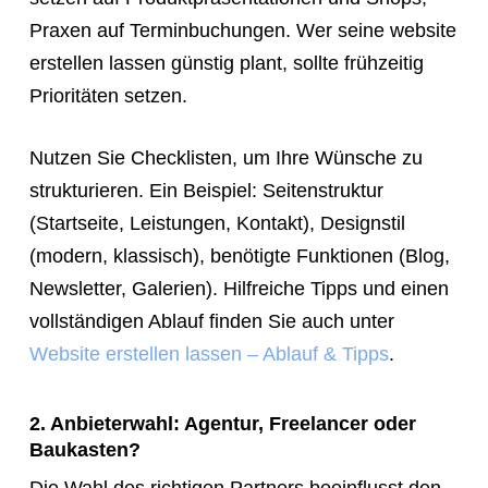
Praxen auf Terminbuchungen. Wer seine website
erstellen lassen günstig plant, sollte frühzeitig
Prioritäten setzen.
Nutzen Sie Checklisten, um Ihre Wünsche zu
strukturieren. Ein Beispiel: Seitenstruktur
(Startseite, Leistungen, Kontakt), Designstil
(modern, klassisch), benötigte Funktionen (Blog,
Newsletter, Galerien). Hilfreiche Tipps und einen
vollständigen Ablauf finden Sie auch unter
Website erstellen lassen – Ablauf & Tipps
.
2. Anbieterwahl: Agentur, Freelancer oder
Baukasten?