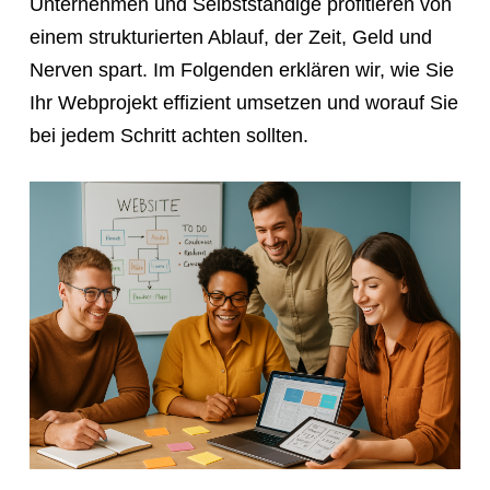
Unternehmen und Selbstständige profitieren von
einem strukturierten Ablauf, der Zeit, Geld und
Nerven spart. Im Folgenden erklären wir, wie Sie
Ihr Webprojekt effizient umsetzen und worauf Sie
bei jedem Schritt achten sollten.