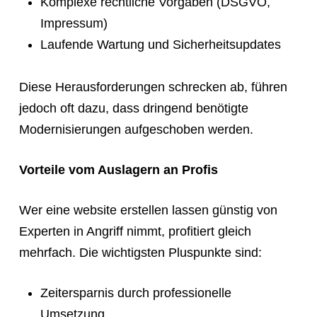
Komplexe rechtliche Vorgaben (DSGVO,
Impressum)
Laufende Wartung und Sicherheitsupdates
Diese Herausforderungen schrecken ab, führen
jedoch oft dazu, dass dringend benötigte
Modernisierungen aufgeschoben werden.
Vorteile vom Auslagern an Profis
Wer eine website erstellen lassen günstig von
Experten in Angriff nimmt, profitiert gleich
mehrfach. Die wichtigsten Pluspunkte sind:
Zeitersparnis durch professionelle
Umsetzung