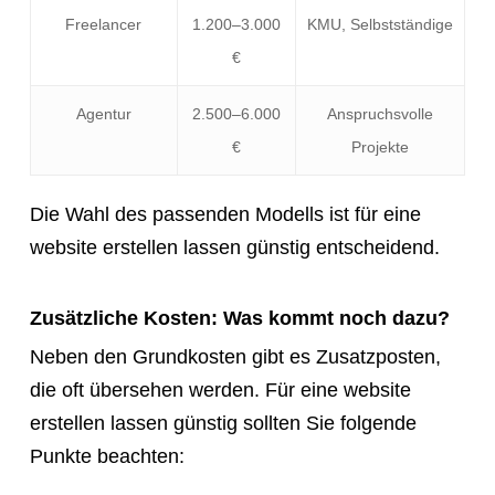
Freelancer
1.200–3.000
KMU, Selbstständige
€
Agentur
2.500–6.000
Anspruchsvolle
€
Projekte
Die Wahl des passenden Modells ist für eine
website erstellen lassen günstig entscheidend.
Zusätzliche Kosten: Was kommt noch dazu?
Neben den Grundkosten gibt es Zusatzposten,
die oft übersehen werden. Für eine website
erstellen lassen günstig sollten Sie folgende
Punkte beachten: