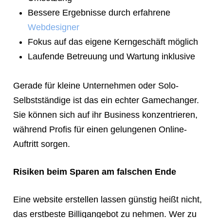
Bessere Ergebnisse durch erfahrene
Webdesigner
Fokus auf das eigene Kerngeschäft möglich
Laufende Betreuung und Wartung inklusive
Gerade für kleine Unternehmen oder Solo-
Selbstständige ist das ein echter Gamechanger.
Sie können sich auf ihr Business konzentrieren,
während Profis für einen gelungenen Online-
Auftritt sorgen.
Risiken beim Sparen am falschen Ende
Eine website erstellen lassen günstig heißt nicht,
das erstbeste Billigangebot zu nehmen. Wer zu