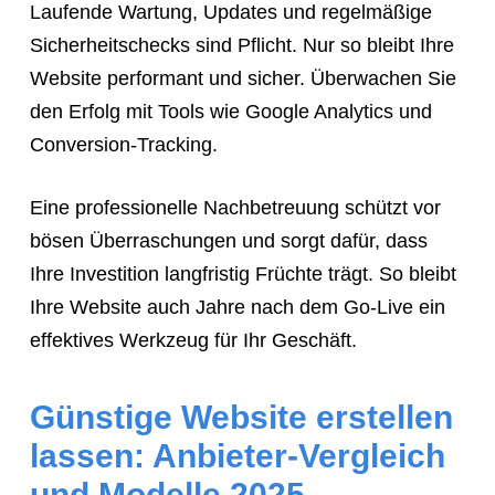
Laufende Wartung, Updates und regelmäßige
Sicherheitschecks sind Pflicht. Nur so bleibt Ihre
Website performant und sicher. Überwachen Sie
den Erfolg mit Tools wie Google Analytics und
Conversion-Tracking.
Eine professionelle Nachbetreuung schützt vor
bösen Überraschungen und sorgt dafür, dass
Ihre Investition langfristig Früchte trägt. So bleibt
Ihre Website auch Jahre nach dem Go-Live ein
effektives Werkzeug für Ihr Geschäft.
Günstige Website erstellen
lassen: Anbieter-Vergleich
und Modelle 2025