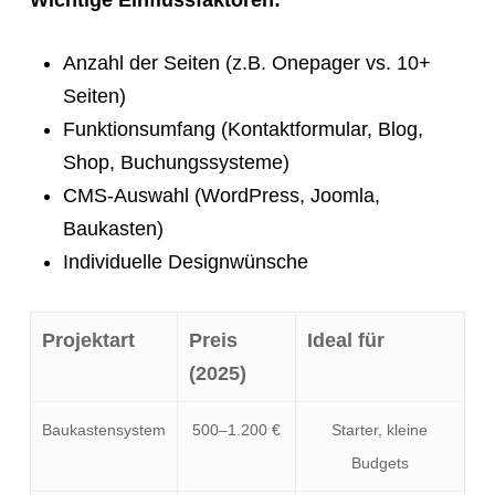
Wichtige Einflussfaktoren:
Anzahl der Seiten (z.B. Onepager vs. 10+
Seiten)
Funktionsumfang (Kontaktformular, Blog,
Shop, Buchungssysteme)
CMS-Auswahl (WordPress, Joomla,
Baukasten)
Individuelle Designwünsche
Projektart
Preis
Ideal für
(2025)
Baukastensystem
500–1.200 €
Starter, kleine
Budgets