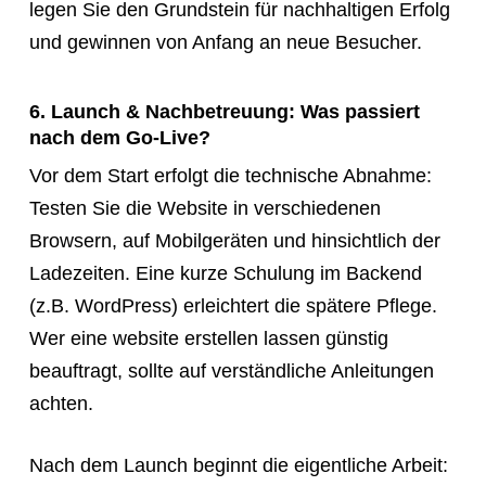
legen Sie den Grundstein für nachhaltigen Erfolg
und gewinnen von Anfang an neue Besucher.
6. Launch & Nachbetreuung: Was passiert
nach dem Go-Live?
Vor dem Start erfolgt die technische Abnahme:
Testen Sie die Website in verschiedenen
Browsern, auf Mobilgeräten und hinsichtlich der
Ladezeiten. Eine kurze Schulung im Backend
(z.B. WordPress) erleichtert die spätere Pflege.
Wer eine website erstellen lassen günstig
beauftragt, sollte auf verständliche Anleitungen
achten.
Nach dem Launch beginnt die eigentliche Arbeit: