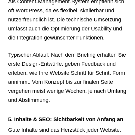
Als Content-Management-System empfiehlt sich
oft WordPress, da es flexibel, skalierbar und
nutzerfreundlich ist. Die technische Umsetzung
umfasst auch die Optimierung der Usability und
die Integration gewünschter Funktionen.
Typischer Ablauf: Nach dem Briefing erhalten Sie
erste Design-Entwürfe, geben Feedback und
erleben, wie Ihre Website Schritt für Schritt Form
annimmt. Vom Konzept bis zur finalen Seite
vergehen meist wenige Wochen, je nach Umfang
und Abstimmung.
5. Inhalte & SEO: Sichtbarkeit von Anfang an
Gute Inhalte sind das Herzstück jeder Website.