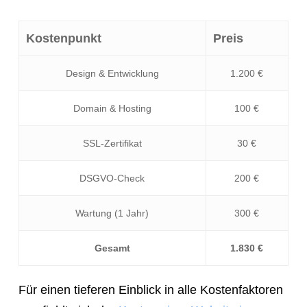
Kostenpunkt
Preis
Design & Entwicklung
1.200 €
Domain & Hosting
100 €
SSL-Zertifikat
30 €
DSGVO-Check
200 €
Wartung (1 Jahr)
300 €
Gesamt
1.830 €
Für einen tieferen Einblick in alle Kostenfaktoren