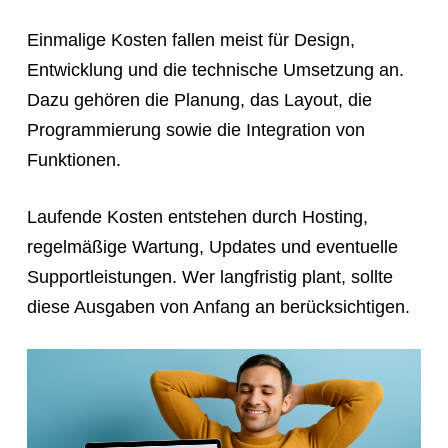
Einmalige Kosten fallen meist für Design,
Entwicklung und die technische Umsetzung an.
Dazu gehören die Planung, das Layout, die
Programmierung sowie die Integration von
Funktionen.
Laufende Kosten entstehen durch Hosting,
regelmäßige Wartung, Updates und eventuelle
Supportleistungen. Wer langfristig plant, sollte
diese Ausgaben von Anfang an berücksichtigen.