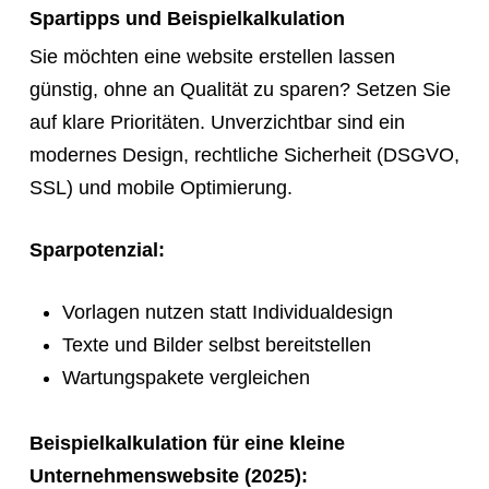
Spartipps und Beispielkalkulation
Sie möchten eine website erstellen lassen
günstig, ohne an Qualität zu sparen? Setzen Sie
auf klare Prioritäten. Unverzichtbar sind ein
modernes Design, rechtliche Sicherheit (DSGVO,
SSL) und mobile Optimierung.
Sparpotenzial:
Vorlagen nutzen statt Individualdesign
Texte und Bilder selbst bereitstellen
Wartungspakete vergleichen
Beispielkalkulation für eine kleine
Unternehmenswebsite (2025):