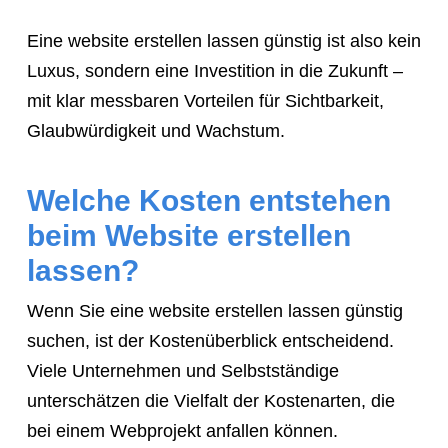
Eine website erstellen lassen günstig ist also kein
Luxus, sondern eine Investition in die Zukunft –
mit klar messbaren Vorteilen für Sichtbarkeit,
Glaubwürdigkeit und Wachstum.
Welche Kosten entstehen
beim Website erstellen
lassen?
Wenn Sie eine website erstellen lassen günstig
suchen, ist der Kostenüberblick entscheidend.
Viele Unternehmen und Selbstständige
unterschätzen die Vielfalt der Kostenarten, die
bei einem Webprojekt anfallen können.