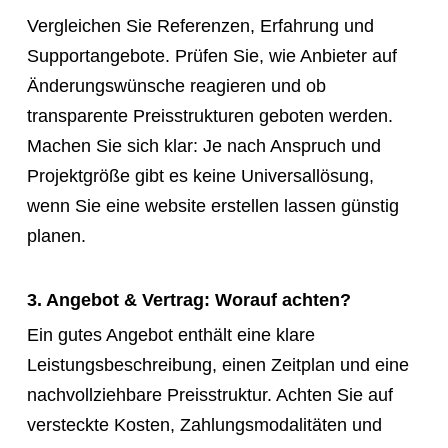
Vergleichen Sie Referenzen, Erfahrung und
Supportangebote. Prüfen Sie, wie Anbieter auf
Änderungswünsche reagieren und ob
transparente Preisstrukturen geboten werden.
Machen Sie sich klar: Je nach Anspruch und
Projektgröße gibt es keine Universallösung,
wenn Sie eine website erstellen lassen günstig
planen.
3. Angebot & Vertrag: Worauf achten?
Ein gutes Angebot enthält eine klare
Leistungsbeschreibung, einen Zeitplan und eine
nachvollziehbare Preisstruktur. Achten Sie auf
versteckte Kosten, Zahlungsmodalitäten und