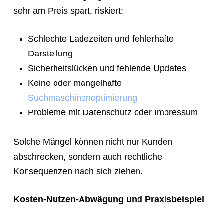
sehr am Preis spart, riskiert:
Schlechte Ladezeiten und fehlerhafte
Darstellung
Sicherheitslücken und fehlende Updates
Keine oder mangelhafte
Suchmaschinenoptimierung
Probleme mit Datenschutz oder Impressum
Solche Mängel können nicht nur Kunden
abschrecken, sondern auch rechtliche
Konsequenzen nach sich ziehen.
Kosten-Nutzen-Abwägung und Praxisbeispiel