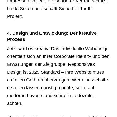
Impressumspflicht. Ein sauberer Vertrag schützt
beide Seiten und schafft Sicherheit für Ihr
Projekt.
4. Design und Entwicklung: Der kreative
Prozess
Jetzt wird es kreativ! Das individuelle Webdesign
orientiert sich an Ihrer Corporate Identity und den
Erwartungen der Zielgruppe. Responsives
Design ist 2025 Standard – Ihre Website muss
auf allen Geräten überzeugen. Wer eine website
erstellen lassen günstig möchte, sollte auf
moderne Layouts und schnelle Ladezeiten
achten.