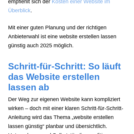
empfiehlt sich der
Kosten einer Website im
Überblick
.
Mit einer guten Planung und der richtigen
Anbieterwahl ist eine website erstellen lassen
günstig auch 2025 möglich.
Schritt-für-Schritt: So läuft
das Website erstellen
lassen ab
Der Weg zur eigenen Website kann kompliziert
wirken – doch mit einer klaren Schritt-für-Schritt-
Anleitung wird das Thema „website erstellen
lassen günstig“ planbar und übersichtlich.