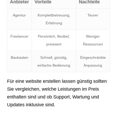
Anbieter
Vorteile
Nachteile
Agentur
Komplettbetreuung,
Teurer
Erfahrung
Freelancer
Persönlich, flexibel,
Weniger
preiswert
Ressourcen
Baukasten
Schnell, günstig,
Eingeschränkte
einfache Bedienung
Anpassung
Für eine website erstellen lassen günstig sollten
Sie vergleichen, welche Leistungen im Preis
enthalten sind und ob Support, Wartung und
Updates inklusive sind.