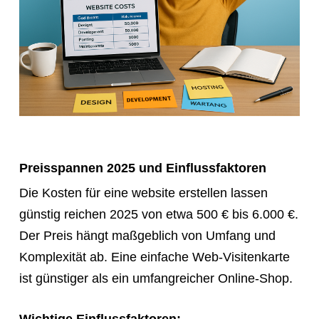
Preisspannen 2025 und Einflussfaktoren
Die Kosten für eine website erstellen lassen
günstig reichen 2025 von etwa 500 € bis 6.000 €.
Der Preis hängt maßgeblich von Umfang und
Komplexität ab. Eine einfache Web-Visitenkarte
ist günstiger als ein umfangreicher Online-Shop.