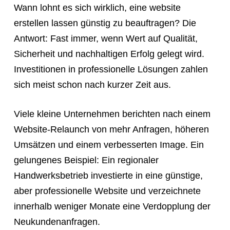
Wann lohnt es sich wirklich, eine website
erstellen lassen günstig zu beauftragen? Die
Antwort: Fast immer, wenn Wert auf Qualität,
Sicherheit und nachhaltigen Erfolg gelegt wird.
Investitionen in professionelle Lösungen zahlen
sich meist schon nach kurzer Zeit aus.
Viele kleine Unternehmen berichten nach einem
Website-Relaunch von mehr Anfragen, höheren
Umsätzen und einem verbesserten Image. Ein
gelungenes Beispiel: Ein regionaler
Handwerksbetrieb investierte in eine günstige,
aber professionelle Website und verzeichnete
innerhalb weniger Monate eine Verdopplung der
Neukundenanfragen.