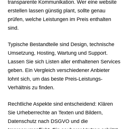
transparente Kommunikation. Wer eine website
erstellen lassen günstig plant, sollte genau
prüfen, welche Leistungen im Preis enthalten
sind.
Typische Bestandteile sind Design, technische
Umsetzung, Hosting, Wartung und Support.
Lassen Sie sich Listen aller enthaltenen Services
geben. Ein Vergleich verschiedener Anbieter
lohnt sich, um das beste Preis-Leistungs-
Verhältnis zu finden.
Rechtliche Aspekte sind entscheidend: Klären
Sie Urheberrechte an Texten und Bildern,
Datenschutz nach DSGVO und die