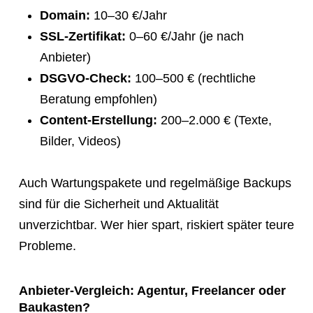
Domain:
10–30 €/Jahr
SSL-Zertifikat:
0–60 €/Jahr (je nach
Anbieter)
DSGVO-Check:
100–500 € (rechtliche
Beratung empfohlen)
Content-Erstellung:
200–2.000 € (Texte,
Bilder, Videos)
Auch Wartungspakete und regelmäßige Backups
sind für die Sicherheit und Aktualität
unverzichtbar. Wer hier spart, riskiert später teure
Probleme.
Anbieter-Vergleich: Agentur, Freelancer oder
Baukasten?