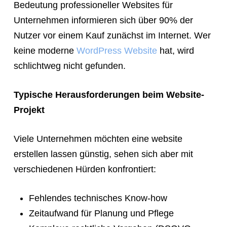
Bedeutung professioneller Websites für
Unternehmen informieren sich über 90% der
Nutzer vor einem Kauf zunächst im Internet. Wer
keine moderne
WordPress Website
hat, wird
schlichtweg nicht gefunden.
Typische Herausforderungen beim Website-
Projekt
Viele Unternehmen möchten eine website
erstellen lassen günstig, sehen sich aber mit
verschiedenen Hürden konfrontiert:
Fehlendes technisches Know-how
Zeitaufwand für Planung und Pflege