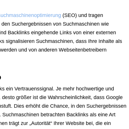
uchmaschinenoptimierung
(SEO) und tragen
 in den Suchergebnissen von Suchmaschinen wie
sind Backlinks eingehende Links von einer externen
ks signalisieren Suchmaschinen, dass Ihre Inhalte als
en werden und von anderen Webseitenbetreibern
O
s ein Vertrauenssignal. Je mehr hochwertige und
, desto größer ist die Wahrscheinlichkeit, dass Google
einstuft. Dies erhöht die Chance, in den Suchergebnissen
. Suchmaschinen betrachten Backlinks als eine Art
n trägt zur „Autorität“ Ihrer Website bei, die ein