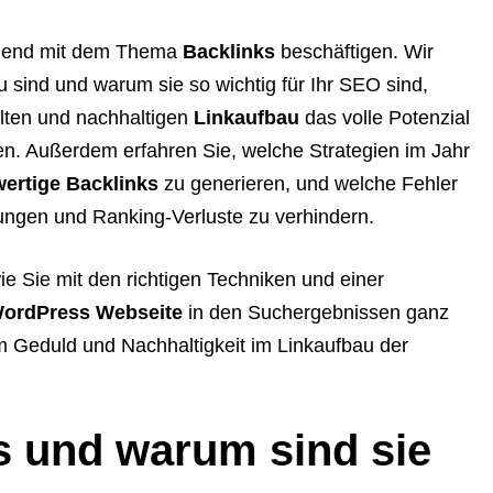
gehend mit dem Thema
Backlinks
beschäftigen. Wir
 sind und warum sie so wichtig für Ihr SEO sind,
elten und nachhaltigen
Linkaufbau
das volle Potenzial
. Außerdem erfahren Sie, welche Strategien im Jahr
ertige Backlinks
zu generieren, und welche Fehler
ungen und Ranking-Verluste zu verhindern.
ie Sie mit den richtigen Techniken und einer
ordPress Webseite
in den Suchergebnissen ganz
 Geduld und Nachhaltigkeit im Linkaufbau der
s und warum sind sie