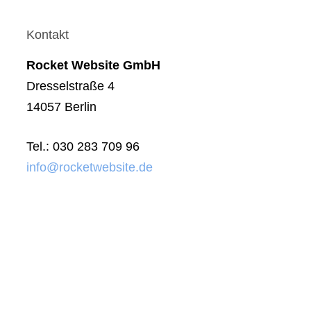
Kontakt
Rocket Website GmbH
Dresselstraße 4
14057 Berlin
Tel.: 030 283 709 96
info@rocketwebsite.de