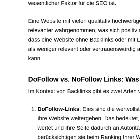
wesentlicher Faktor für die SEO ist.
Eine Website mit vielen qualitativ hochwerti
relevanter wahrgenommen, was sich positiv 
dass eine Website ohne Backlinks oder mit
als weniger relevant oder vertrauenswürdig
kann.
DoFollow vs. NoFollow Links: Was 
Im Kontext von Backlinks gibt es zwei Arten 
DoFollow-Links
: Dies sind die wertvoll
Ihre Website weitergeben. Das bedeutet
wertet und Ihre Seite dadurch an Autori
berücksichtigen sie beim Ranking Ihrer W