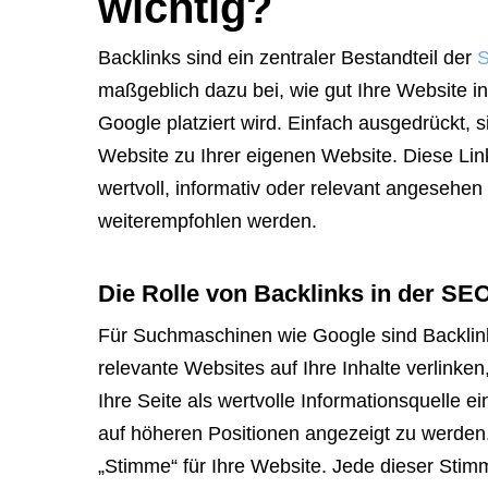
wichtig?
Backlinks sind ein zentraler Bestandteil der
S
maßgeblich dazu bei, wie gut Ihre Website
Google platziert wird. Einfach ausgedrückt, 
Website zu Ihrer eigenen Website. Diese Lin
wertvoll, informativ oder relevant angeseh
weiterempfohlen werden.
Die Rolle von Backlinks in der SE
Für Suchmaschinen wie Google sind Backlink
relevante Websites auf Ihre Inhalte verlinken
Ihre Seite als wertvolle Informationsquelle 
auf höheren Positionen angezeigt zu werden
„Stimme“ für Ihre Website. Jede dieser Stimme