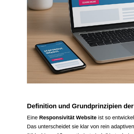
Definition und Grundprinzipien der
Eine
Responsivität Website
ist so entwickel
Das unterscheidet sie klar von rein adaptive