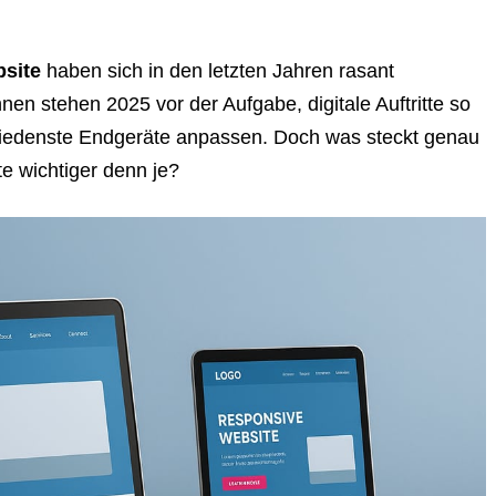
bsite
haben sich in den letzten Jahren rasant
nnen stehen 2025 vor der Aufgabe, digitale Auftritte so
schiedenste Endgeräte anpassen. Doch was steckt genau
e wichtiger denn je?