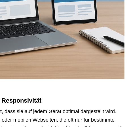
 Responsivität
t, dass sie auf jedem Gerät optimal dargestellt wird.
n oder mobilen Webseiten, die oft nur für bestimmte