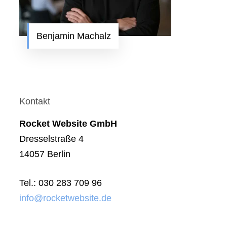
Benjamin Machalz
Kontakt
Rocket Website GmbH
Dresselstraße 4
14057 Berlin
Tel.: 030 283 709 96
info@rocketwebsite.de