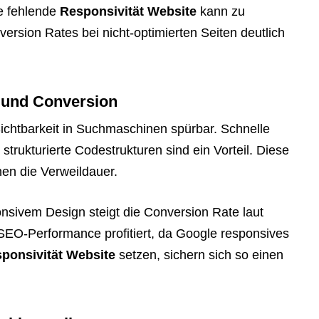
ne fehlende
Responsivität Website
kann zu
rsion Rates bei nicht-optimierten Seiten deutlich
und Conversion
ichtbarkeit in Suchmaschinen spürbar. Schnelle
trukturierte Codestrukturen sind ein Vorteil. Diese
en die Verweildauer.
nsivem Design steigt die Conversion Rate laut
SEO-Performance profitiert, da Google responsives
ponsivität Website
setzen, sichern sich so einen