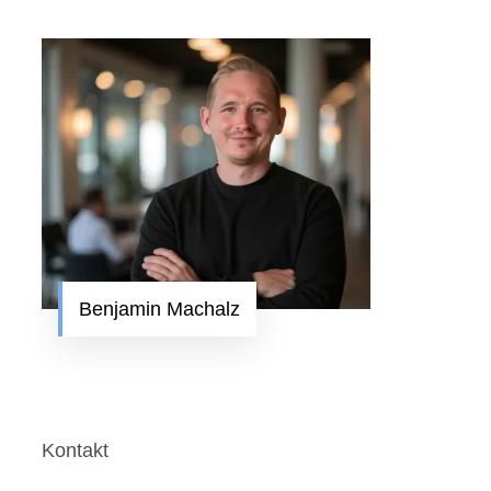
Benjamin Machalz
Kontakt