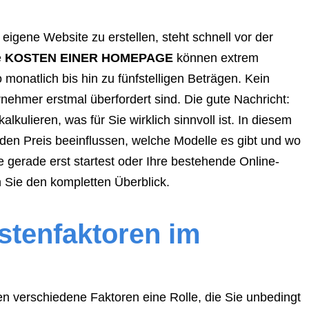
igene Website zu erstellen, steht schnell vor der
e
KOSTEN EINER HOMEPAGE
können extrem
 monatlich bis hin zu fünfstelligen Beträgen. Kein
nehmer erstmal überfordert sind. Die gute Nachricht:
kulieren, was für Sie wirklich sinnvoll ist. In diesem
 den Preis beeinflussen, welche Modelle es gibt und wo
 gerade erst startest oder Ihre bestehende Online-
 Sie den kompletten Überblick.
stenfaktoren im
en verschiedene Faktoren eine Rolle, die Sie unbedingt