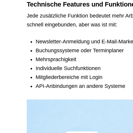
Technische Features und Funktion
Jede zusätzliche Funktion bedeutet mehr Arb
schnell eingebunden, aber was ist mit:
Newsletter-Anmeldung und E-Mail-Market
Buchungssysteme oder Terminplaner
Mehrsprachigkeit
Individuelle Suchfunktionen
Mitgliederbereiche mit Login
API-Anbindungen an andere Systeme