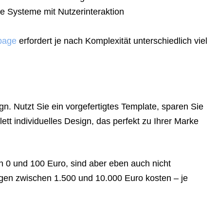
 Systeme mit Nutzerinteraktion
page
erfordert je nach Komplexität unterschiedlich viel
g
gn. Nutzt Sie ein vorgefertigtes Template, sparen Sie
ett individuelles Design, das perfekt zu Ihrer Marke
n 0 und 100 Euro, sind aber eben auch nicht
en zwischen 1.500 und 10.000 Euro kosten – je