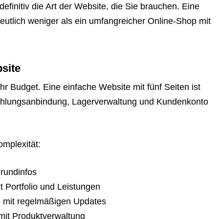
 definitiv die Art der Website, die Sie brauchen. Eine
 deutlich weniger als ein umfangreicher Online-Shop mit
site
 Budget. Eine einfache Website mit fünf Seiten ist
Zahlungsanbindung, Lagerverwaltung und Kundenkonto
omplexität:
rundinfos
t Portfolio und Leistungen
 mit regelmäßigen Updates
it Produktverwaltung