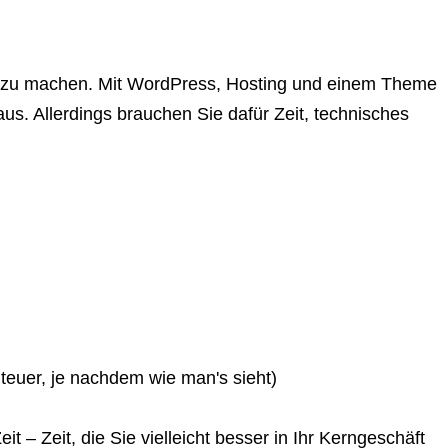
bst zu machen. Mit WordPress, Hosting und einem Theme
s. Allerdings brauchen Sie dafür Zeit, technisches
 teuer, je nachdem wie man's sieht)
it – Zeit, die Sie vielleicht besser in Ihr Kerngeschäft