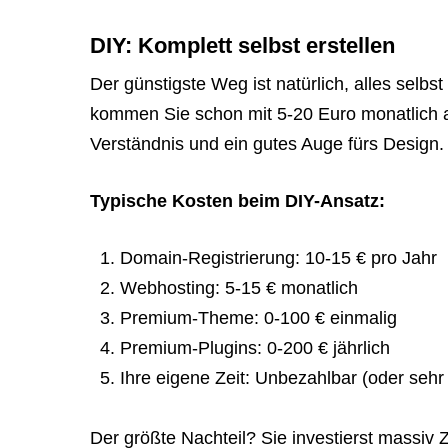
DIY: Komplett selbst erstellen
Der günstigste Weg ist natürlich, alles sel
kommen Sie schon mit 5-20 Euro monatlich au
Verständnis und ein gutes Auge fürs Design.
Typische Kosten beim DIY-Ansatz:
Domain-Registrierung: 10-15 € pro Jahr
Webhosting: 5-15 € monatlich
Premium-Theme: 0-100 € einmalig
Premium-Plugins: 0-200 € jährlich
Ihre eigene Zeit: Unbezahlbar (oder sehr
Der größte Nachteil? Sie investierst massiv Ze