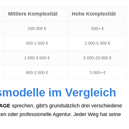
Mittlere Komplexität
Hohe Komplexität
100-300 €
500+ €
500-1.500 €
2.000-5.000 €
1.000-3.000 €
5.000-20.000 €
800-2.000 €
3.000+ €
smodelle im Vergleich
PAGE
sprechen, gibt's grundsätzlich drei verschiedene
 oder professionelle Agentur. Jeder Weg hat seine