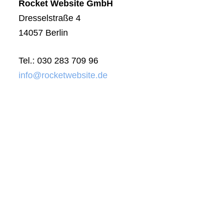
Rocket Website GmbH
Dresselstraße 4
14057 Berlin
Tel.: 030 283 709 96
info@rocketwebsite.de