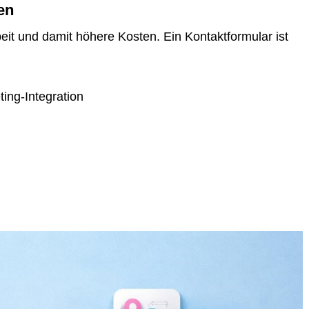
en
eit und damit höhere Kosten. Ein Kontaktformular ist
ing-Integration