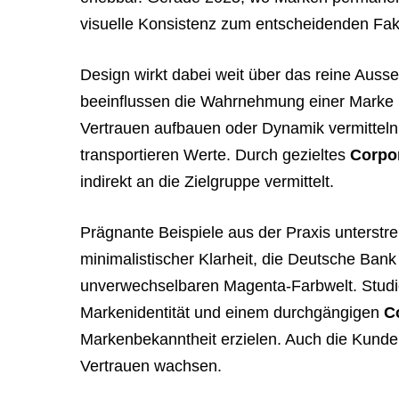
visuelle Konsistenz zum entscheidenden Fak
Design wirkt dabei weit über das reine Aus
beeinflussen die Wahrnehmung einer Marke
Vertrauen aufbauen oder Dynamik vermittel
transportieren Werte. Durch gezieltes
Corpo
indirekt an die Zielgruppe vermittelt.
Prägnante Beispiele aus der Praxis unterstr
minimalistischer Klarheit, die Deutsche Ban
unverwechselbaren Magenta-Farbwelt. Studi
Markenidentität und einem durchgängigen
C
Markenbekanntheit erzielen. Auch die Kunde
Vertrauen wachsen.