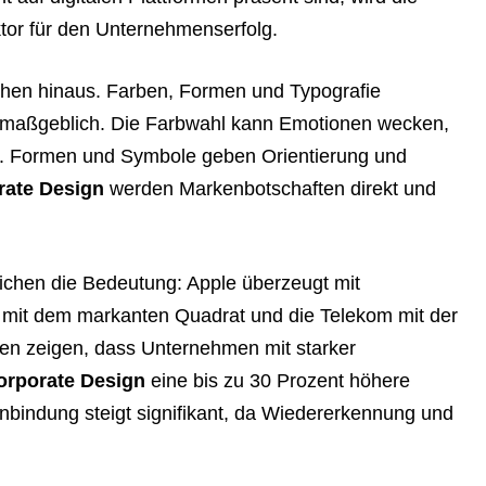
tor für den Unternehmenserfolg.
sehen hinaus. Farben, Formen und Typografie
 maßgeblich. Die Farbwahl kann Emotionen wecken,
n. Formen und Symbole geben Orientierung und
rate Design
werden Markenbotschaften direkt und
eichen die Bedeutung: Apple überzeugt mit
k mit dem markanten Quadrat und die Telekom mit der
en zeigen, dass Unternehmen mit starker
orporate Design
eine bis zu 30 Prozent höhere
nbindung steigt signifikant, da Wiedererkennung und