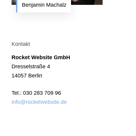
Benjamin Machalz
Kontakt
Rocket Website GmbH
Dresselstraße 4
14057 Berlin
Tel.: 030 283 709 96
info@rocketwebsite.de