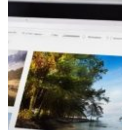
Bildwelten