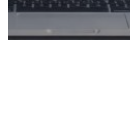
Allgemein