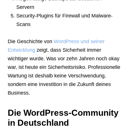
Servern
Security-Plugins für Firewall und Malware-
Scans
Die Geschichte von
WordPress und seiner
Entwicklung
zeigt, dass Sicherheit immer
wichtiger wurde. Was vor zehn Jahren noch okay
war, ist heute ein Sicherheitsrisiko. Professionelle
Wartung ist deshalb keine Verschwendung,
sondern eine Investition in die Zukunft deines
Business.
Die WordPress-Community
in Deutschland