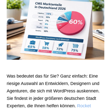
Was bedeutet das für Sie? Ganz einfach: Eine
riesige Auswahl an Entwicklern, Designern und
Agenturen, die sich mit WordPress auskennen.
Sie findest in jeder größeren deutschen Stadt
Experten, die Ihnen helfen können.
Rocket