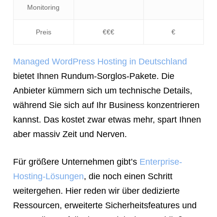
Monitoring
Preis
€€€
€
Managed WordPress Hosting in Deutschland
bietet Ihnen Rundum-Sorglos-Pakete. Die
Anbieter kümmern sich um technische Details,
während Sie sich auf Ihr Business konzentrieren
kannst. Das kostet zwar etwas mehr, spart Ihnen
aber massiv Zeit und Nerven.
Für größere Unternehmen gibt’s
Enterprise-
Hosting-Lösungen
, die noch einen Schritt
weitergehen. Hier reden wir über dedizierte
Ressourcen, erweiterte Sicherheitsfeatures und