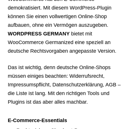
demokratisiert. Mit diesem WordPress-Plugin
können Sie einen vollwertigen Online-Shop
aufbauen, ohne ein Vermögen auszugeben.
WORDPRESS GERMANY
bietet mit
WooCommerce Germanized eine speziell an
deutsche Rechtsvorgaben angepasste Version.
Das ist wichtig, denn deutsche Online-Shops
müssen einiges beachten: Widerrufsrecht,
Impressumspflicht, Datenschutzerklärung, AGB –
die Liste ist lang. Mit den richtigen Tools und
Plugins ist das aber alles machbar.
E-Commerce-Essentials