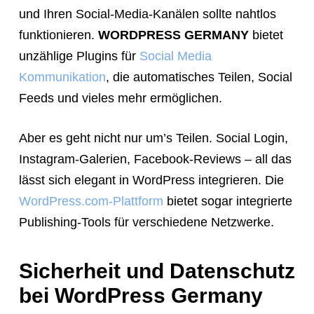
und Ihren Social-Media-Kanälen sollte nahtlos
funktionieren.
WORDPRESS GERMANY
bietet
unzählige Plugins für
Social Media
Kommunikation
, die automatisches Teilen, Social
Feeds und vieles mehr ermöglichen.
Aber es geht nicht nur um’s Teilen. Social Login,
Instagram-Galerien, Facebook-Reviews – all das
lässt sich elegant in WordPress integrieren. Die
WordPress.com-Plattform
bietet sogar integrierte
Publishing-Tools für verschiedene Netzwerke.
Sicherheit und Datenschutz
bei WordPress Germany