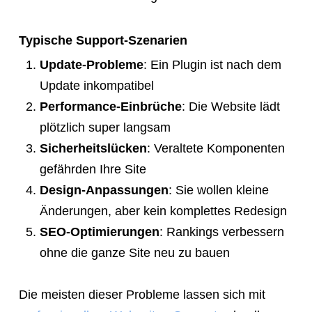
Typische Support-Szenarien
Update-Probleme
: Ein Plugin ist nach dem
Update inkompatibel
Performance-Einbrüche
: Die Website lädt
plötzlich super langsam
Sicherheitslücken
: Veraltete Komponenten
gefährden Ihre Site
Design-Anpassungen
: Sie wollen kleine
Änderungen, aber kein komplettes Redesign
SEO-Optimierungen
: Rankings verbessern
ohne die ganze Site neu zu bauen
Die meisten dieser Probleme lassen sich mit