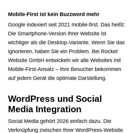
Mobile-First ist kein Buzzword mehr
Google indexiert seit 2021 mobile-first. Das heißt:
Die Smartphone-Version Ihrer Website ist
wichtiger als die Desktop-Variante. Wenn Sie das
ignorieren, haben Sie ein Problem. Bei Rocket
Website GmbH entwickeln wir alle Websites mit
Mobile-First-Ansatz – Ihre Besucher bekommen
auf jedem Gerät die optimale Darstellung.
WordPress und Social
Media Integration
Social Media gehört 2026 einfach dazu. Die
Verknüpfung zwischen Ihrer WordPress-Website