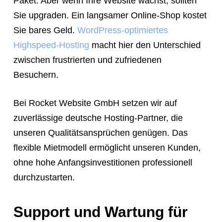
Paket. Aber wenn Ihre Website wächst, sollten
Sie upgraden. Ein langsamer Online-Shop kostet
Sie bares Geld.
WordPress-optimiertes
Highspeed-Hosting
macht hier den Unterschied
zwischen frustrierten und zufriedenen
Besuchern.
Bei Rocket Website GmbH setzen wir auf
zuverlässige deutsche Hosting-Partner, die
unseren Qualitätsansprüchen genügen. Das
flexible Mietmodell ermöglicht unseren Kunden,
ohne hohe Anfangsinvestitionen professionell
durchzustarten.
Support und Wartung für