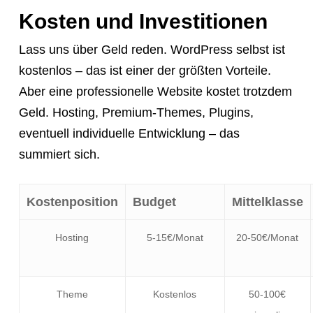
Kosten und Investitionen
Lass uns über Geld reden. WordPress selbst ist
kostenlos – das ist einer der größten Vorteile.
Aber eine professionelle Website kostet trotzdem
Geld. Hosting, Premium-Themes, Plugins,
eventuell individuelle Entwicklung – das
summiert sich.
Kostenposition
Budget
Mittelklasse
Hosting
5-15€/Monat
20-50€/Monat
Theme
Kostenlos
50-100€