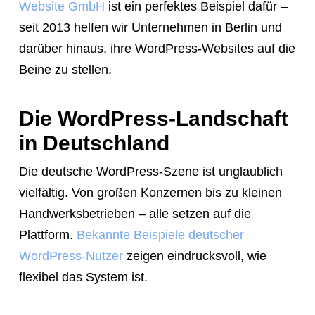
Website GmbH
ist ein perfektes Beispiel dafür –
seit 2013 helfen wir Unternehmen in Berlin und
darüber hinaus, ihre WordPress-Websites auf die
Beine zu stellen.
Die WordPress-Landschaft
in Deutschland
Die deutsche WordPress-Szene ist unglaublich
vielfältig. Von großen Konzernen bis zu kleinen
Handwerksbetrieben – alle setzen auf die
Plattform.
Bekannte Beispiele deutscher
WordPress-Nutzer
zeigen eindrucksvoll, wie
flexibel das System ist.