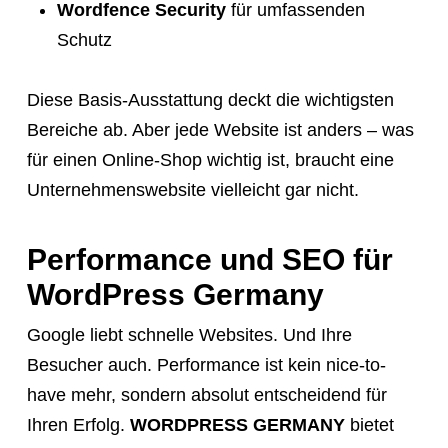
Wordfence Security
für umfassenden
Schutz
Diese Basis-Ausstattung deckt die wichtigsten
Bereiche ab. Aber jede Website ist anders – was
für einen Online-Shop wichtig ist, braucht eine
Unternehmenswebsite vielleicht gar nicht.
Performance und SEO für
WordPress Germany
Google liebt schnelle Websites. Und Ihre
Besucher auch. Performance ist kein nice-to-
have mehr, sondern absolut entscheidend für
Ihren Erfolg.
WORDPRESS GERMANY
bietet