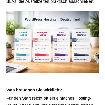
SLAs, die Ausfallzeiten praktisch ausschließen.
Was brauchen Sie wirklich?
Für den Start reicht oft ein einfaches Hosting-