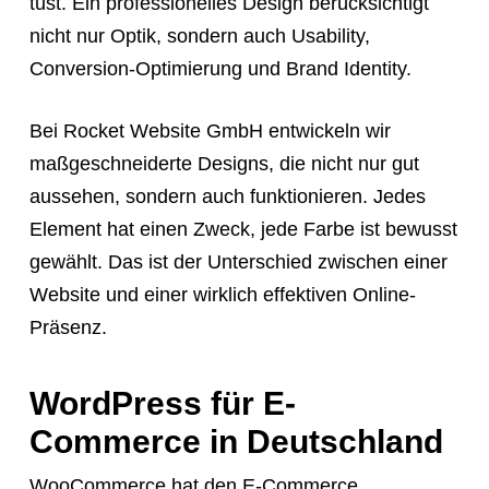
tust. Ein professionelles Design berücksichtigt
nicht nur Optik, sondern auch Usability,
Conversion-Optimierung und Brand Identity.
Bei Rocket Website GmbH entwickeln wir
maßgeschneiderte Designs, die nicht nur gut
aussehen, sondern auch funktionieren. Jedes
Element hat einen Zweck, jede Farbe ist bewusst
gewählt. Das ist der Unterschied zwischen einer
Website und einer wirklich effektiven Online-
Präsenz.
WordPress für E-
Commerce in Deutschland
WooCommerce hat den E-Commerce