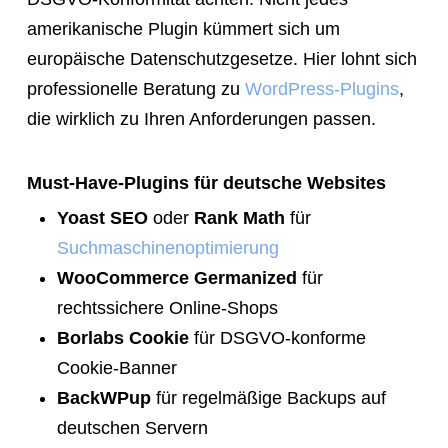
amerikanische Plugin kümmert sich um
europäische Datenschutzgesetze. Hier lohnt sich
professionelle Beratung zu
WordPress-Plugins
,
die wirklich zu Ihren Anforderungen passen.
Must-Have-Plugins für deutsche Websites
Yoast SEO
oder
Rank Math
für
Suchmaschinenoptimierung
WooCommerce Germanized
für
rechtssichere Online-Shops
Borlabs Cookie
für DSGVO-konforme
Cookie-Banner
BackWPup
für regelmäßige Backups auf
deutschen Servern