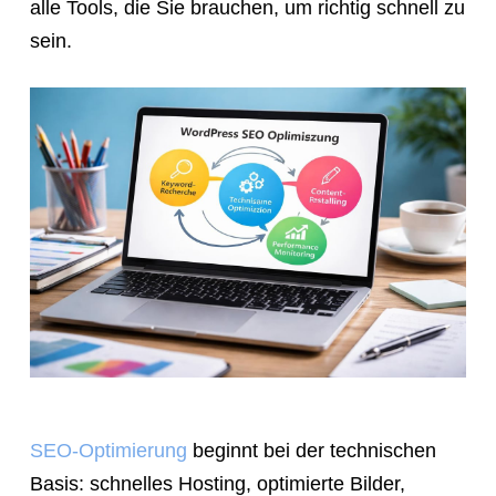
alle Tools, die Sie brauchen, um richtig schnell zu
sein.
SEO-Optimierung
beginnt bei der technischen
Basis: schnelles Hosting, optimierte Bilder,