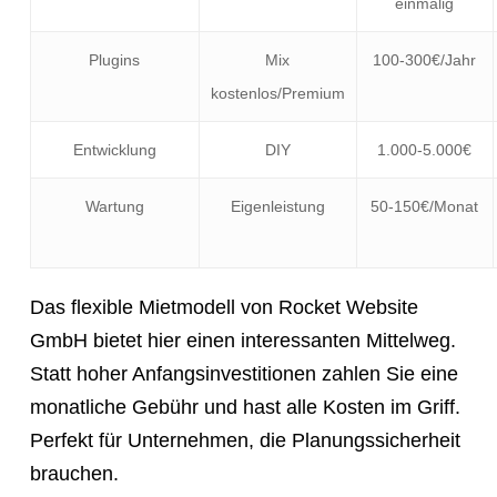
einmalig
Plugins
Mix
100-300€/Jahr
kostenlos/Premium
Entwicklung
DIY
1.000-5.000€
Wartung
Eigenleistung
50-150€/Monat
Das flexible Mietmodell von Rocket Website
GmbH bietet hier einen interessanten Mittelweg.
Statt hoher Anfangsinvestitionen zahlen Sie eine
monatliche Gebühr und hast alle Kosten im Griff.
Perfekt für Unternehmen, die Planungssicherheit
brauchen.