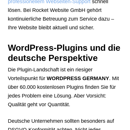
professionellem Webseiten-Support
schnell
lösen. Bei Rocket Website GmbH gehört
kontinuierliche Betreuung zum Service dazu –
Ihre Website bleibt aktuell und sicher.
WordPress-Plugins und die
deutsche Perspektive
Die Plugin-Landschaft ist ein riesiger
Vorteilspunkt für
WORDPRESS GERMANY
. Mit
über 60.000 kostenlosen Plugins finden Sie für
jedes Problem eine Lösung. Aber Vorsicht:
Qualität geht vor Quantität.
Deutsche Unternehmen sollten besonders auf
DSGVO-Konformität achten. Nicht jedes