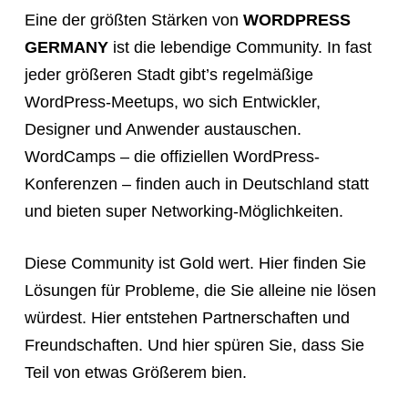
Eine der größten Stärken von
WORDPRESS
GERMANY
ist die lebendige Community. In fast
jeder größeren Stadt gibt’s regelmäßige
WordPress-Meetups, wo sich Entwickler,
Designer und Anwender austauschen.
WordCamps – die offiziellen WordPress-
Konferenzen – finden auch in Deutschland statt
und bieten super Networking-Möglichkeiten.
Diese Community ist Gold wert. Hier finden Sie
Lösungen für Probleme, die Sie alleine nie lösen
würdest. Hier entstehen Partnerschaften und
Freundschaften. Und hier spüren Sie, dass Sie
Teil von etwas Größerem bien.