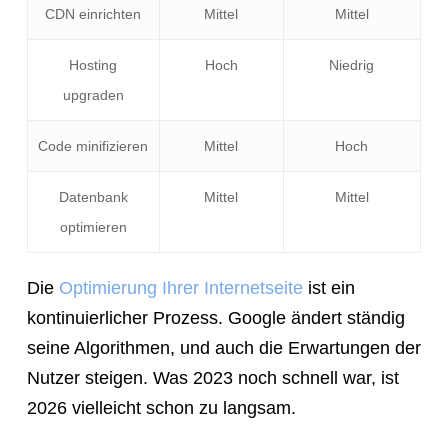
CDN einrichten
Mittel
Mittel
Hosting
Hoch
Niedrig
upgraden
Code minifizieren
Mittel
Hoch
Datenbank
Mittel
Mittel
optimieren
Die
Optimierung Ihrer Internetseite
ist ein
kontinuierlicher Prozess. Google ändert ständig
seine Algorithmen, und auch die Erwartungen der
Nutzer steigen. Was 2023 noch schnell war, ist
2026 vielleicht schon zu langsam.