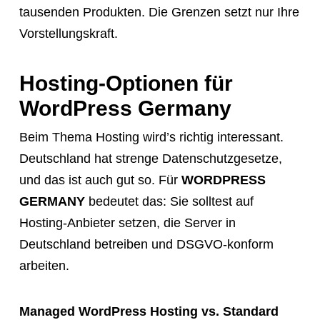
tausenden Produkten. Die Grenzen setzt nur Ihre
Vorstellungskraft.
Hosting-Optionen für
WordPress Germany
Beim Thema Hosting wird’s richtig interessant.
Deutschland hat strenge Datenschutzgesetze,
und das ist auch gut so. Für
WORDPRESS
GERMANY
bedeutet das: Sie solltest auf
Hosting-Anbieter setzen, die Server in
Deutschland betreiben und DSGVO-konform
arbeiten.
Managed WordPress Hosting vs. Standard