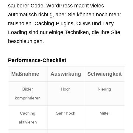
sauberer Code. WordPress macht vieles
automatisch richtig, aber Sie können noch mehr
rausholen. Caching-Plugins, CDNs und Lazy
Loading sind nur einige Techniken, die Ihre Site
beschleunigen.
Performance-Checklist
Maßnahme
Auswirkung
Schwierigkeit
Bilder
Hoch
Niedrig
komprimieren
Caching
Sehr hoch
Mittel
aktivieren