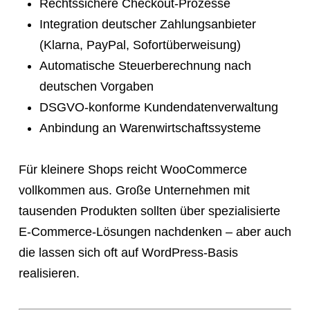
Rechtssichere Checkout-Prozesse
Integration deutscher Zahlungsanbieter
(Klarna, PayPal, Sofortüberweisung)
Automatische Steuerberechnung nach
deutschen Vorgaben
DSGVO-konforme Kundendatenverwaltung
Anbindung an Warenwirtschaftssysteme
Für kleinere Shops reicht WooCommerce
vollkommen aus. Große Unternehmen mit
tausenden Produkten sollten über spezialisierte
E-Commerce-Lösungen nachdenken – aber auch
die lassen sich oft auf WordPress-Basis
realisieren.