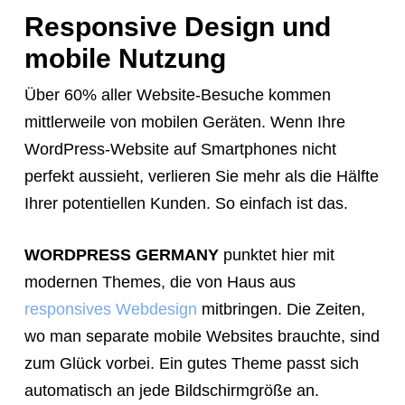
Responsive Design und
mobile Nutzung
Über 60% aller Website-Besuche kommen
mittlerweile von mobilen Geräten. Wenn Ihre
WordPress-Website auf Smartphones nicht
perfekt aussieht, verlieren Sie mehr als die Hälfte
Ihrer potentiellen Kunden. So einfach ist das.
WORDPRESS GERMANY
punktet hier mit
modernen Themes, die von Haus aus
responsives
Webdesign
mitbringen. Die Zeiten,
wo man separate mobile Websites brauchte, sind
zum Glück vorbei. Ein gutes Theme passt sich
automatisch an jede Bildschirmgröße an.