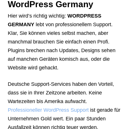
WordPress Germany
Hier wird’s richtig wichtig:
WORDPRESS
GERMANY
lebt von professionellem Support.
Klar, Sie können vieles selbst machen, aber
manchmal brauchen Sie einfach einen Profi.
Plugins brechen nach Updates, Designs sehen
auf manchen Geräten komisch aus, oder die
Website wird gehackt.
Deutsche Support-Services haben den Vorteil,
dass sie in Ihrer Zeitzone arbeiten. Keine
Wartezeiten bis Amerika aufwacht.
Professioneller WordPress Support
ist gerade für
Unternehmen Gold wert. Ein paar Stunden
Ausfallzeit können richtig teuer werden.