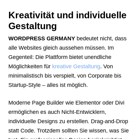
Kreativität und individuelle
Gestaltung
WORDPRESS GERMANY
bedeutet nicht, dass
alle Websites gleich aussehen müssen. Im
Gegenteil: Die Plattform bietet unendliche
Möglichkeiten für
kreative Gestaltung
. Von
minimalistisch bis verspielt, von Corporate bis
Startup-Style – alles ist möglich.
Moderne Page Builder wie Elementor oder Divi
ermöglichen es auch Nicht-Entwicklern,
individuelle Designs zu erstellen. Drag-and-Drop
statt Code. Trotzdem sollten Sie wissen, was Sie