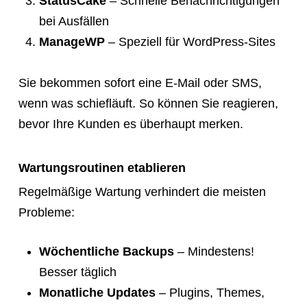
StatusCake
– Schnelle Benachrichtigungen
bei Ausfällen
ManageWP
– Speziell für WordPress-Sites
Sie bekommen sofort eine E-Mail oder SMS,
wenn was schiefläuft. So können Sie reagieren,
bevor Ihre Kunden es überhaupt merken.
Wartungsroutinen etablieren
Regelmäßige Wartung verhindert die meisten
Probleme:
Wöchentliche Backups
– Mindestens!
Besser täglich
Monatliche Updates
– Plugins, Themes,