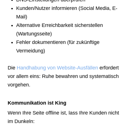
Kunden/Nutzer informieren (Social Media, E-
Mail)
Alternative Erreichbarkeit sicherstellen
(Wartungsseite)
Fehler dokumentieren (für zukünftige
Vermeidung)
Die
Handhabung von Website-Ausfällen
erfordert
vor allem eins: Ruhe bewahren und systematisch
vorgehen.
Kommunikation ist King
Wenn Ihre Seite offline ist, lass Ihre Kunden nicht
im Dunkeln: