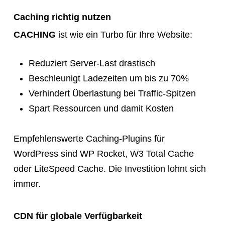
Caching richtig nutzen
CACHING
ist wie ein Turbo für Ihre Website:
Reduziert Server-Last drastisch
Beschleunigt Ladezeiten um bis zu 70%
Verhindert Überlastung bei Traffic-Spitzen
Spart Ressourcen und damit Kosten
Empfehlenswerte Caching-Plugins für
WordPress sind WP Rocket, W3 Total Cache
oder LiteSpeed Cache. Die Investition lohnt sich
immer.
CDN für globale Verfügbarkeit