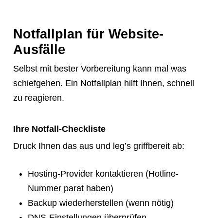
Notfallplan für Website-
Ausfälle
Selbst mit bester Vorbereitung kann mal was
schiefgehen. Ein Notfallplan hilft Ihnen, schnell
zu reagieren.
Ihre Notfall-Checkliste
Druck Ihnen das aus und leg’s griffbereit ab:
Hosting-Provider kontaktieren (Hotline-
Nummer parat haben)
Backup wiederherstellen (wenn nötig)
DNS-Einstellungen überprüfen