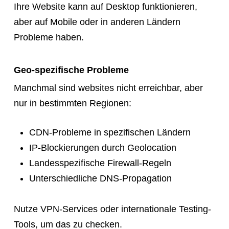
Ihre Website kann auf Desktop funktionieren,
aber auf Mobile oder in anderen Ländern
Probleme haben.
Geo-spezifische Probleme
Manchmal sind websites nicht erreichbar, aber
nur in bestimmten Regionen:
CDN-Probleme in spezifischen Ländern
IP-Blockierungen durch Geolocation
Landesspezifische Firewall-Regeln
Unterschiedliche DNS-Propagation
Nutze VPN-Services oder internationale Testing-
Tools, um das zu checken.