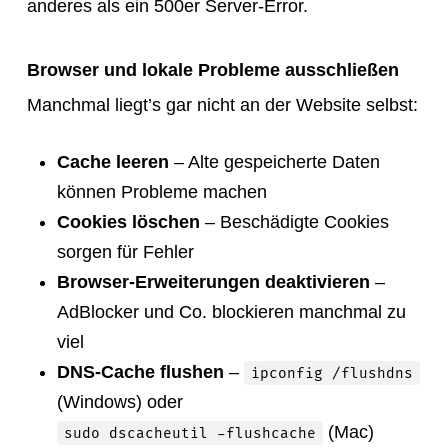
anderes als ein 500er Server-Error.
Browser und lokale Probleme ausschließen
Manchmal liegt’s gar nicht an der Website selbst:
Cache leeren
– Alte gespeicherte Daten
können Probleme machen
Cookies löschen
– Beschädigte Cookies
sorgen für Fehler
Browser-Erweiterungen deaktivieren
–
AdBlocker und Co. blockieren manchmal zu
viel
DNS-Cache flushen
–
ipconfig /flushdns
(Windows) oder
(Mac)
sudo dscacheutil -flushcache