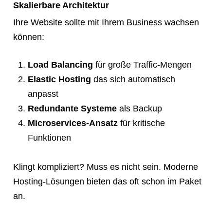
Skalierbare Architektur
Ihre Website sollte mit Ihrem Business wachsen
können:
Load Balancing
für große Traffic-Mengen
Elastic Hosting
das sich automatisch
anpasst
Redundante Systeme
als Backup
Microservices-Ansatz
für kritische
Funktionen
Klingt kompliziert? Muss es nicht sein. Moderne
Hosting-Lösungen bieten das oft schon im Paket
an.