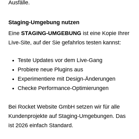
Ausfälle.
Staging-Umgebung nutzen
Eine
STAGING-UMGEBUNG
ist eine Kopie Ihrer
Live-Site, auf der Sie gefahrlos testen kannst:
Teste Updates vor dem Live-Gang
Probiere neue Plugins aus
Experimentiere mit Design-Änderungen
Checke Performance-Optimierungen
Bei Rocket Website GmbH setzen wir für alle
Kundenprojekte auf Staging-Umgebungen. Das
ist 2026 einfach Standard.