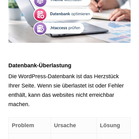
Datenbank-Überlastung
Die WordPress-Datenbank ist das Herzstück
Ihrer Seite. Wenn sie überlastet ist oder Fehler
enthält, kann das websites nicht erreichbar
machen.
Problem
Ursache
Lösung