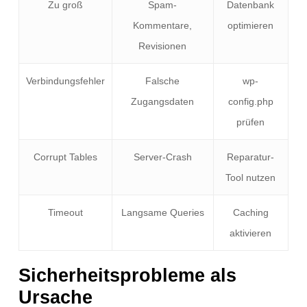
Zu groß
Spam-
Datenbank
Kommentare,
optimieren
Revisionen
Verbindungsfehler
Falsche
wp-
Zugangsdaten
config.php
prüfen
Corrupt Tables
Server-Crash
Reparatur-
Tool nutzen
Timeout
Langsame Queries
Caching
aktivieren
Sicherheitsprobleme als
Ursache