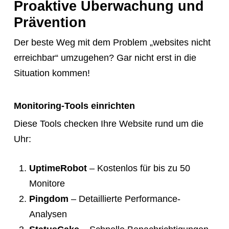
Proaktive Überwachung und
Prävention
Der beste Weg mit dem Problem „websites nicht
erreichbar“ umzugehen? Gar nicht erst in die
Situation kommen!
Monitoring-Tools einrichten
Diese Tools checken Ihre Website rund um die
Uhr:
UptimeRobot
– Kostenlos für bis zu 50
Monitore
Pingdom
– Detaillierte Performance-
Analysen