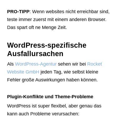
PRO-TIPP
: Wenn websites nicht erreichbar sind,
teste immer zuerst mit einem anderen Browser.
Das spart oft ne Menge Zeit.
WordPress-spezifische
Ausfallursachen
Als
WordPress-Agentur
sehen wir bei
Rocket
Website GmbH
jeden Tag, wie selbst kleine
Fehler große Auswirkungen haben können.
Plugin-Konflikte und Theme-Probleme
WordPress ist super flexibel, aber genau das
kann auch Probleme verursachen: