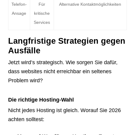
Telefon-
Für
Alternative Kontaktmöglichkeiten
Ansage
kritische
Services
Langfristige Strategien gegen
Ausfälle
Jetzt wird’s strategisch. Wie sorgen Sie dafür,
dass websites nicht erreichbar ein seltenes
Problem wird?
Die richtige Hosting-Wahl
Nicht jedes Hosting ist gleich. Worauf Sie 2026
achten solltest: