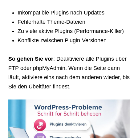
Inkompatible Plugins nach Updates
Fehlerhafte Theme-Dateien
Zu viele aktive Plugins (Performance-Killer)
Konflikte zwischen Plugin-Versionen
So gehen Sie vor
: Deaktiviere alle Plugins über
FTP oder phpMyAdmin. Wenn die Seite dann
läuft, aktiviere eins nach dem anderen wieder, bis
Sie den Übeltäter findest.