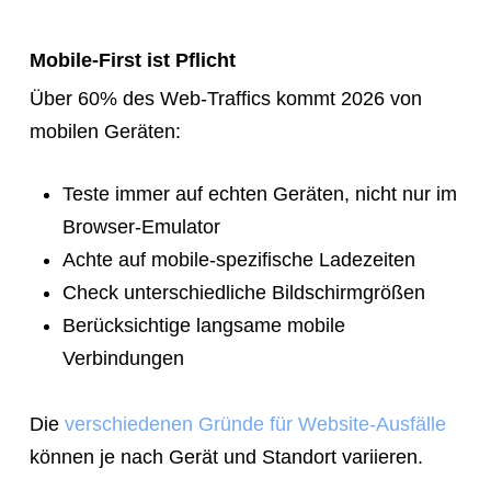
Mobile-First ist Pflicht
Über 60% des Web-Traffics kommt 2026 von
mobilen Geräten:
Teste immer auf echten Geräten, nicht nur im
Browser-Emulator
Achte auf mobile-spezifische Ladezeiten
Check unterschiedliche Bildschirmgrößen
Berücksichtige langsame mobile
Verbindungen
Die
verschiedenen Gründe für Website-Ausfälle
können je nach Gerät und Standort variieren.