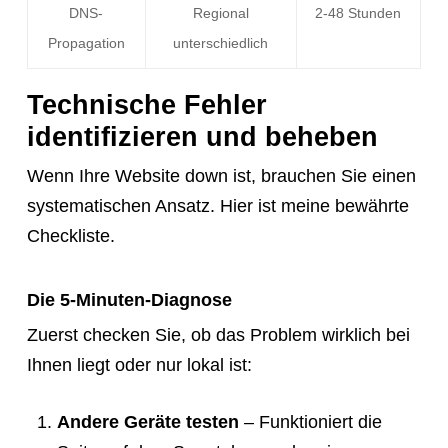
DNS-
Regional
2-48 Stunden
Propagation
unterschiedlich
Technische Fehler
identifizieren und beheben
Wenn Ihre Website down ist, brauchen Sie einen
systematischen Ansatz. Hier ist meine bewährte
Checkliste.
Die 5-Minuten-Diagnose
Zuerst checken Sie, ob das Problem wirklich bei
Ihnen liegt oder nur lokal ist:
Andere Geräte testen
– Funktioniert die