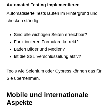
Automated Testing implementieren
Automatisierte Tests laufen im Hintergrund und
checken ständig:
Sind alle wichtigen Seiten erreichbar?
Funktionieren Formulare korrekt?
Laden Bilder und Medien?
Ist die SSL-Verschlüsselung aktiv?
Tools wie Selenium oder Cypress können das für
Sie übernehmen.
Mobile und internationale
Aspekte