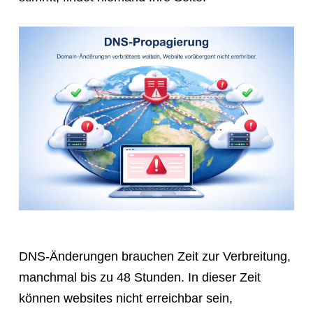
DNS-Änderungen brauchen Zeit zur Verbreitung,
manchmal bis zu 48 Stunden. In dieser Zeit
können websites nicht erreichbar sein,