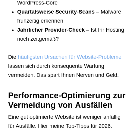
WordPress-Core
Quartalsweise Security-Scans
– Malware
frühzeitig erkennen
Jährlicher Provider-Check
– Ist Ihr Hosting
noch zeitgemäß?
Die
häufigsten Ursachen für Website-Probleme
lassen sich durch konsequente Wartung
vermeiden. Das spart Ihnen Nerven und Geld.
Performance-Optimierung zur
Vermeidung von Ausfällen
Eine gut optimierte Website ist weniger anfällig
für Ausfälle. Hier meine Top-Tipps für 2026.