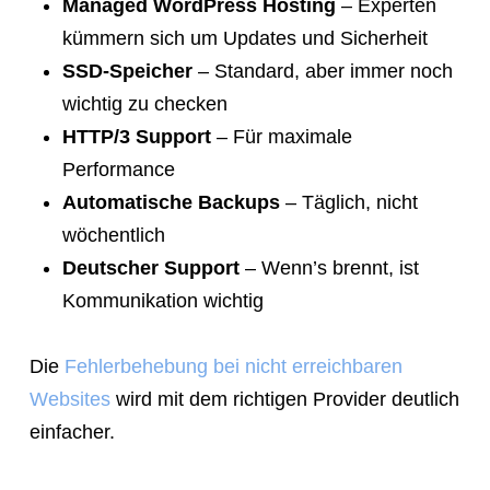
Managed WordPress Hosting
– Experten
kümmern sich um Updates und Sicherheit
SSD-Speicher
– Standard, aber immer noch
wichtig zu checken
HTTP/3 Support
– Für maximale
Performance
Automatische Backups
– Täglich, nicht
wöchentlich
Deutscher Support
– Wenn’s brennt, ist
Kommunikation wichtig
Die
Fehlerbehebung bei nicht erreichbaren
Websites
wird mit dem richtigen Provider deutlich
einfacher.