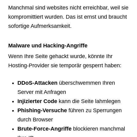
Manchmal sind websites nicht erreichbar, weil sie
kompromittiert wurden. Das ist ernst und braucht
sofortige Aufmerksamkeit.
Malware und Hacking-Angriffe
Wenn Ihre Seite gehackt wurde, könnte Ihr
Hosting-Provider sie temporär gesperrt haben:
DDoS-Attacken
überschwemmen Ihren
Server mit Anfragen
Injizierter Code
kann die Seite lahmlegen
Phishing-Versuche
führen zu Sperrungen
durch Browser
Brute-Force-Angriffe
blockieren manchmal