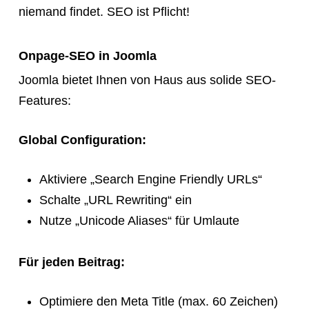
niemand findet. SEO ist Pflicht!
Onpage-SEO in Joomla
Joomla bietet Ihnen von Haus aus solide SEO-
Features:
Global Configuration:
Aktiviere „Search Engine Friendly URLs“
Schalte „URL Rewriting“ ein
Nutze „Unicode Aliases“ für Umlaute
Für jeden Beitrag:
Optimiere den Meta Title (max. 60 Zeichen)