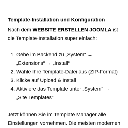
Template-Installation und Konfiguration
Nach dem
WEBSITE ERSTELLEN JOOMLA
ist
die Template-Installation super einfach:
Gehe im Backend zu „System“ →
„Extensions“ → „Install“
Wähle Ihre Template-Datei aus (ZIP-Format)
Klicke auf Upload & Install
Aktiviere das Template unter „System“ →
„Site Templates“
Jetzt können Sie im Template Manager alle
Einstellungen vornehmen. Die meisten modernen