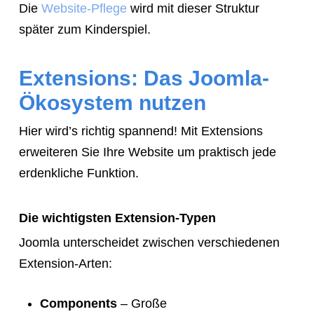
Die
Website-Pflege
wird mit dieser Struktur
später zum Kinderspiel.
Extensions: Das Joomla-
Ökosystem nutzen
Hier wird’s richtig spannend! Mit Extensions
erweiteren Sie Ihre Website um praktisch jede
erdenkliche Funktion.
Die wichtigsten Extension-Typen
Joomla unterscheidet zwischen verschiedenen
Extension-Arten:
Components
– Große