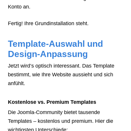
Konto an.
Fertig! Ihre Grundinstallation steht.
Template-Auswahl und
Design-Anpassung
Jetzt wird’s optisch interessant. Das Template
bestimmt, wie Ihre Website aussieht und sich
anfühlt.
Kostenlose vs. Premium Templates
Die Joomla-Community bietet tausende
Templates – kostenlos und premium. Hier die
wichtigsten Unterschiede: