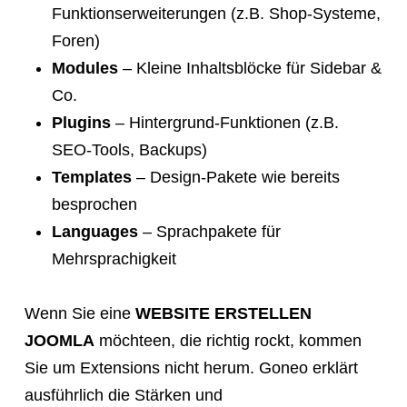
Funktionserweiterungen (z.B. Shop-Systeme,
Foren)
Modules
– Kleine Inhaltsblöcke für Sidebar &
Co.
Plugins
– Hintergrund-Funktionen (z.B.
SEO-Tools, Backups)
Templates
– Design-Pakete wie bereits
besprochen
Languages
– Sprachpakete für
Mehrsprachigkeit
Wenn Sie eine
WEBSITE ERSTELLEN
JOOMLA
möchteen, die richtig rockt, kommen
Sie um Extensions nicht herum. Goneo erklärt
ausführlich die Stärken und