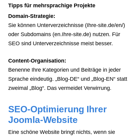
Tipps für mehrsprachige Projekte
Domain-Strategie:
Sie können Unterverzeichnisse (Ihre-site.de/en/)
oder Subdomains (en.Ihre-site.de) nutzen. Für
SEO sind Unterverzeichnisse meist besser.
Content-Organisation:
Benenne Ihre Kategorien und Beiträge in jeder
Sprache eindeutig. „Blog-DE“ und „Blog-EN“ statt
zweimal „Blog“. Das vermeidet Verwirrung.
SEO-Optimierung Ihrer
Joomla-Website
Eine schöne Website bringt nichts, wenn sie