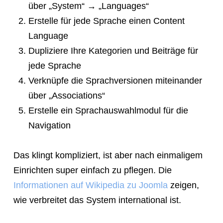
über „System“ → „Languages“
Erstelle für jede Sprache einen Content
Language
Dupliziere Ihre Kategorien und Beiträge für
jede Sprache
Verknüpfe die Sprachversionen miteinander
über „Associations“
Erstelle ein Sprachauswahlmodul für die
Navigation
Das klingt kompliziert, ist aber nach einmaligem
Einrichten super einfach zu pflegen. Die
Informationen auf Wikipedia zu Joomla
zeigen,
wie verbreitet das System international ist.