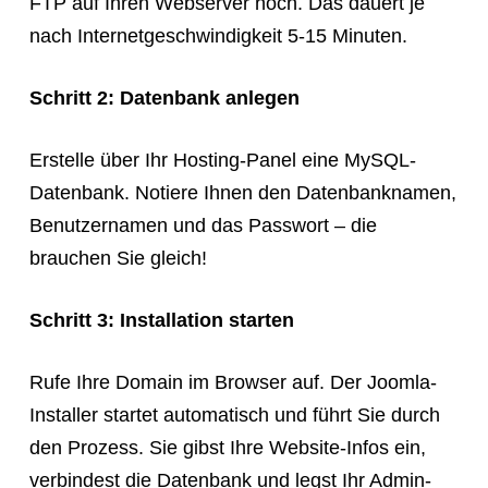
FTP auf Ihren Webserver hoch. Das dauert je
nach Internetgeschwindigkeit 5-15 Minuten.
Schritt 2: Datenbank anlegen
Erstelle über Ihr Hosting-Panel eine MySQL-
Datenbank. Notiere Ihnen den Datenbanknamen,
Benutzernamen und das Passwort – die
brauchen Sie gleich!
Schritt 3: Installation starten
Rufe Ihre Domain im Browser auf. Der Joomla-
Installer startet automatisch und führt Sie durch
den Prozess. Sie gibst Ihre Website-Infos ein,
verbindest die Datenbank und legst Ihr Admin-