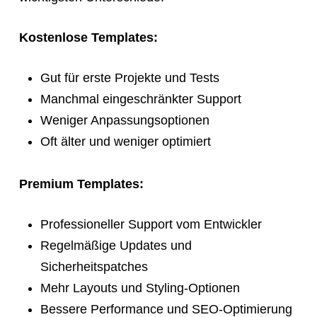
Kostenlose Templates:
Gut für erste Projekte und Tests
Manchmal eingeschränkter Support
Weniger Anpassungsoptionen
Oft älter und weniger optimiert
Premium Templates:
Professioneller Support vom Entwickler
Regelmäßige Updates und
Sicherheitspatches
Mehr Layouts und Styling-Optionen
Bessere Performance und SEO-Optimierung