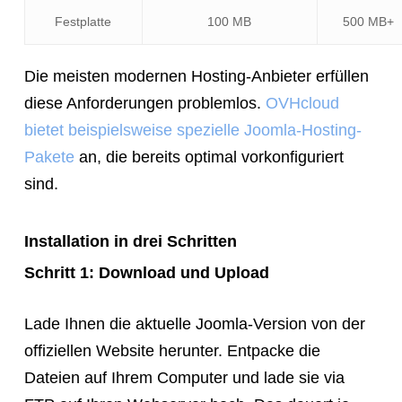
Festplatte
100 MB
500 MB+
Die meisten modernen Hosting-Anbieter erfüllen
diese Anforderungen problemlos.
OVHcloud
bietet beispielsweise spezielle Joomla-Hosting-
Pakete
an, die bereits optimal vorkonfiguriert
sind.
Installation in drei Schritten
Schritt 1: Download und Upload
Lade Ihnen die aktuelle Joomla-Version von der
offiziellen Website herunter. Entpacke die
Dateien auf Ihrem Computer und lade sie via