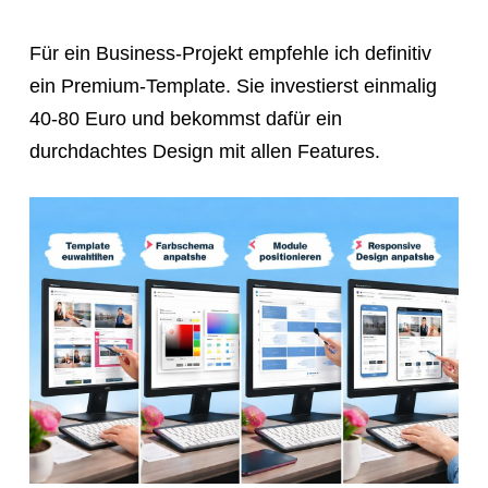
Für ein Business-Projekt empfehle ich definitiv
ein Premium-Template. Sie investierst einmalig
40-80 Euro und bekommst dafür ein
durchdachtes Design mit allen Features.