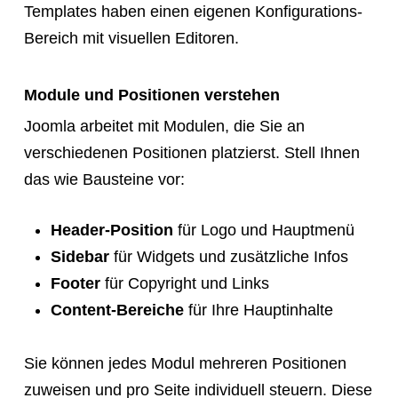
Templates haben einen eigenen Konfigurations-
Bereich mit visuellen Editoren.
Module und Positionen verstehen
Joomla arbeitet mit Modulen, die Sie an
verschiedenen Positionen platzierst. Stell Ihnen
das wie Bausteine vor:
Header-Position
für Logo und Hauptmenü
Sidebar
für Widgets und zusätzliche Infos
Footer
für Copyright und Links
Content-Bereiche
für Ihre Hauptinhalte
Sie können jedes Modul mehreren Positionen
zuweisen und pro Seite individuell steuern. Diese