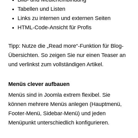
Tabellen und Listen
Links zu internen und externen Seiten
HTML-Code-Ansicht für Profis
Tipp: Nutze die „Read more“-Funktion für Blog-
Übersichten. So zeigen Sie nur einen Teaser an
und verlinkst zum vollständigen Artikel.
Menüs clever aufbauen
Menüs sind in Joomla extrem flexibel. Sie
können mehrere Menüs anlegen (Hauptmenü,
Footer-Menü, Sidebar-Menü) und jeden
Menüpunkt unterschiedlich konfigurieren.