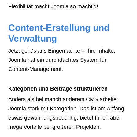
Flexibilität macht Joomla so mächtig!
Content-Erstellung und
Verwaltung
Jetzt geht’s ans Eingemachte – Ihre Inhalte.
Joomla hat ein durchdachtes System für
Content-Management.
Kategorien und Beiträge strukturieren
Anders als bei manch anderem CMS arbeitet
Joomla stark mit Kategorien. Das ist am Anfang
etwas gewöhnungsbedürftig, bietet Ihnen aber
mega Vorteile bei größeren Projekten.