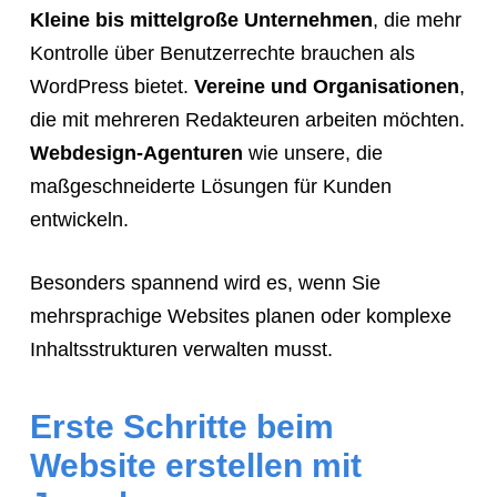
Kleine bis mittelgroße Unternehmen
, die mehr
Kontrolle über Benutzerrechte brauchen als
WordPress bietet.
Vereine und Organisationen
,
die mit mehreren Redakteuren arbeiten möchten.
Webdesign-Agenturen
wie unsere, die
maßgeschneiderte Lösungen für Kunden
entwickeln.
Besonders spannend wird es, wenn Sie
mehrsprachige Websites planen oder komplexe
Inhaltsstrukturen verwalten musst.
Erste Schritte beim
Website erstellen mit