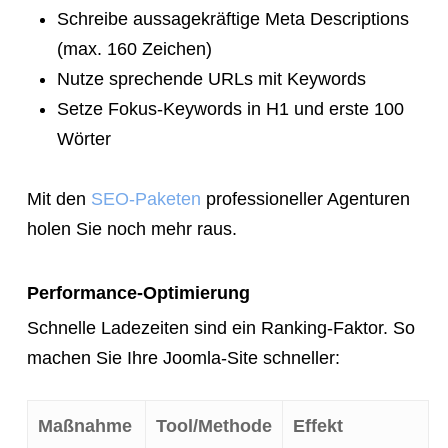
Schreibe aussagekräftige Meta Descriptions
(max. 160 Zeichen)
Nutze sprechende URLs mit Keywords
Setze Fokus-Keywords in H1 und erste 100
Wörter
Mit den
SEO-Paketen
professioneller Agenturen
holen Sie noch mehr raus.
Performance-Optimierung
Schnelle Ladezeiten sind ein Ranking-Faktor. So
machen Sie Ihre Joomla-Site schneller:
Maßnahme
Tool/Methode
Effekt