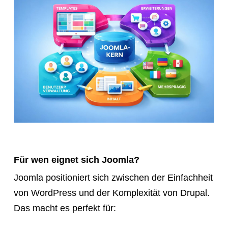
Für wen eignet sich Joomla?
Joomla positioniert sich zwischen der Einfachheit
von WordPress und der Komplexität von Drupal.
Das macht es perfekt für: