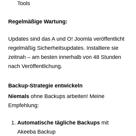
Tools
Regelmäßige Wartung:
Updates sind das A und O! Joomla veröffentlicht
regelmäßig Sicherheitsupdates. Installiere sie
zeitnah – am besten innerhalb von 48 Stunden
nach Veröffentlichung.
Backup-Strategie entwickeln
Niemals
ohne Backups arbeiten! Meine
Empfehlung:
Automatische tägliche Backups
mit
Akeeba Backup