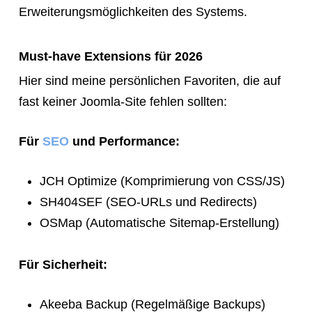
Erweiterungsmöglichkeiten des Systems.
Must-have Extensions für 2026
Hier sind meine persönlichen Favoriten, die auf
fast keiner Joomla-Site fehlen sollten:
Für
SEO
und Performance:
JCH Optimize (Komprimierung von CSS/JS)
SH404SEF (SEO-URLs und Redirects)
OSMap (Automatische Sitemap-Erstellung)
Für Sicherheit:
Akeeba Backup (Regelmäßige Backups)