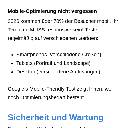
Mobile-Optimierung nicht vergessen
2026 kommen über 70% der Besucher mobil. Ihr
Template MUSS responsive sein! Teste
regelmäßig auf verschiedenen Geräten:
Smartphones (verschiedene Größen)
Tablets (Portrait und Landscape)
Desktop (verschiedene Auflösungen)
Google’s Mobile-Friendly Test zeigt Ihnen, wo
noch Optimierungsbedarf besteht.
Sicherheit und Wartung