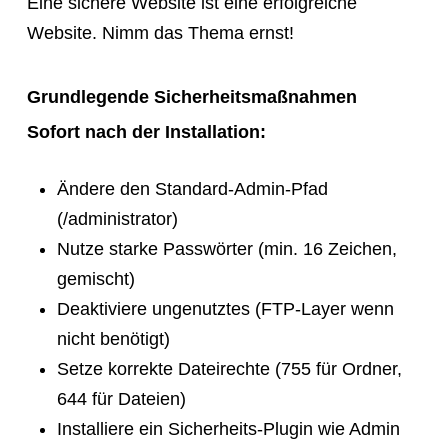
Eine sichere Website ist eine erfolgreiche
Website. Nimm das Thema ernst!
Grundlegende Sicherheitsmaßnahmen
Sofort nach der Installation:
Ändere den Standard-Admin-Pfad
(/administrator)
Nutze starke Passwörter (min. 16 Zeichen,
gemischt)
Deaktiviere ungenutztes (FTP-Layer wenn
nicht benötigt)
Setze korrekte Dateirechte (755 für Ordner,
644 für Dateien)
Installiere ein Sicherheits-Plugin wie Admin