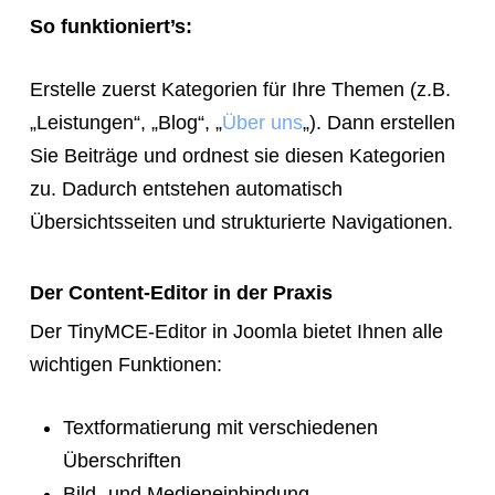
So funktioniert’s:
Erstelle zuerst Kategorien für Ihre Themen (z.B.
„Leistungen“, „Blog“, „
Über uns
„). Dann erstellen
Sie Beiträge und ordnest sie diesen Kategorien
zu. Dadurch entstehen automatisch
Übersichtsseiten und strukturierte Navigationen.
Der Content-Editor in der Praxis
Der TinyMCE-Editor in Joomla bietet Ihnen alle
wichtigen Funktionen:
Textformatierung mit verschiedenen
Überschriften
Bild- und Medieneinbindung