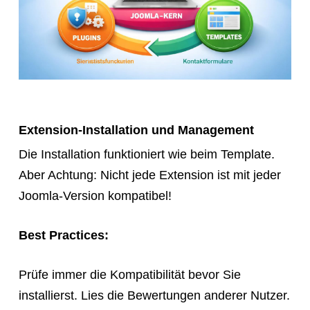
Extension-Installation und Management
Die Installation funktioniert wie beim Template.
Aber Achtung: Nicht jede Extension ist mit jeder
Joomla-Version kompatibel!
Best Practices:
Prüfe immer die Kompatibilität bevor Sie
installierst. Lies die Bewertungen anderer Nutzer.