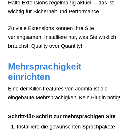
Halte Extensions regelmäßig aktuell – das ist
wichtig für Sicherheit und Performance.
Zu viele Extensions können Ihre Site
verlangsamen. Installiere nur, was Sie wirklich
brauchst. Quality over Quantity!
Mehrsprachigkeit
einrichten
Eine der Killer-Features von Joomla ist die
eingebaute Mehrsprachigkeit. Kein Plugin nötig!
Schritt-für-Schritt zur mehrsprachigen Site
Installiere die gewünschten Sprachpakete