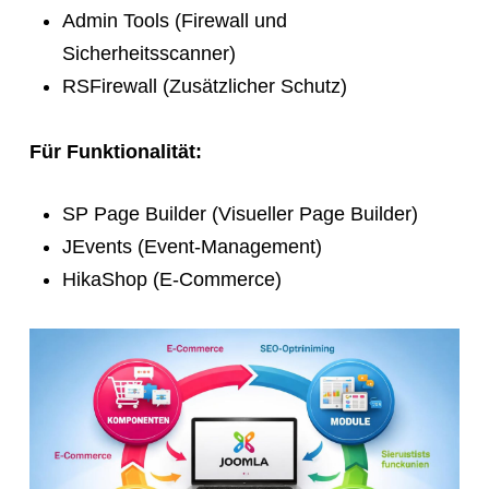
Admin Tools (Firewall und
Sicherheitsscanner)
RSFirewall (Zusätzlicher Schutz)
Für Funktionalität:
SP Page Builder (Visueller Page Builder)
JEvents (Event-Management)
HikaShop (E-Commerce)