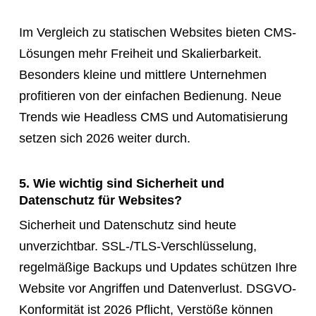
Im Vergleich zu statischen Websites bieten CMS-
Lösungen mehr Freiheit und Skalierbarkeit.
Besonders kleine und mittlere Unternehmen
profitieren von der einfachen Bedienung. Neue
Trends wie Headless CMS und Automatisierung
setzen sich 2026 weiter durch.
5. Wie wichtig sind Sicherheit und
Datenschutz für Websites?
Sicherheit und Datenschutz sind heute
unverzichtbar. SSL-/TLS-Verschlüsselung,
regelmäßige Backups und Updates schützen Ihre
Website vor Angriffen und Datenverlust. DSGVO-
Konformität ist 2026 Pflicht, Verstöße können