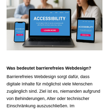
Was bedeutet barrierefreies Webdesign?
Barrierefreies Webdesign sorgt dafür, dass
digitale Inhalte für möglichst viele Menschen
zugänglich sind. Ziel ist es, niemanden aufgrund
von Behinderungen, Alter oder technischer
Einschränkung auszuschließen. Im