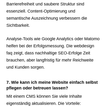
Barrierefreiheit und saubere Struktur sind
essenziell. Content-Optimierung und
semantische Auszeichnung verbessern die
Sichtbarkeit.
Analyse-Tools wie Google Analytics oder Matomo
helfen bei der Erfolgsmessung. Die webdesign
faq zeigt, dass nachhaltige SEO-Erfolge Zeit
brauchen, aber langfristig für mehr Reichweite
und Kunden sorgen.
7. Wie kann ich meine Website einfach selbst
pflegen oder betreuen lassen?
Mit einem CMS können Sie viele Inhalte
eigenständig aktualisieren. Die Vorteile: