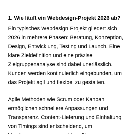
1. Wie läuft ein Webdesign-Projekt 2026 ab?
Ein typisches Webdesign-Projekt gliedert sich
2026 in mehrere Phasen: Beratung, Konzeption,
Design, Entwicklung, Testing und Launch. Eine
klare Zieldefinition und eine präzise
Zielgruppenanalyse sind dabei unerlässlich.
Kunden werden kontinuierlich eingebunden, um
das Projekt agil und flexibel zu gestalten.
Agile Methoden wie Scrum oder Kanban
ermöglichen schnellere Anpassungen und
Transparenz. Content-Lieferung und Einhaltung
von Timings sind entscheidend, um