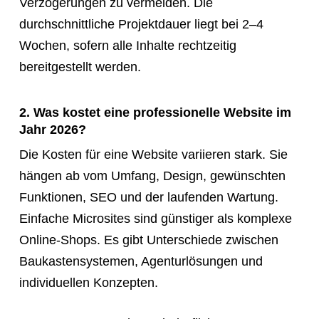
Verzögerungen zu vermeiden. Die
durchschnittliche Projektdauer liegt bei 2–4
Wochen, sofern alle Inhalte rechtzeitig
bereitgestellt werden.
2. Was kostet eine professionelle Website im
Jahr 2026?
Die Kosten für eine Website variieren stark. Sie
hängen ab vom Umfang, Design, gewünschten
Funktionen, SEO und der laufenden Wartung.
Einfache Microsites sind günstiger als komplexe
Online-Shops. Es gibt Unterschiede zwischen
Baukastensystemen, Agenturlösungen und
individuellen Konzepten.