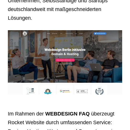
Unternehmen, Selbstständige und Startups
deutschlandweit mit maßgeschneiderten
Lösungen.
Im Rahmen der
WEBDESIGN FAQ
überzeugt
Rocket Website durch umfassenden Service: