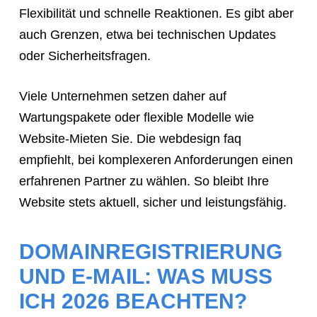
Flexibilität und schnelle Reaktionen. Es gibt aber
auch Grenzen, etwa bei technischen Updates
oder Sicherheitsfragen.
Viele Unternehmen setzen daher auf
Wartungspakete oder flexible Modelle wie
Website-Mieten Sie. Die webdesign faq
empfiehlt, bei komplexeren Anforderungen einen
erfahrenen Partner zu wählen. So bleibt Ihre
Website stets aktuell, sicher und leistungsfähig.
DOMAINREGISTRIERUNG
UND E-MAIL: WAS MUSS
ICH 2026 BEACHTEN?