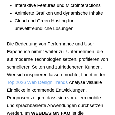
Interaktive Features und Microinteractions
Animierte Grafiken und dynamische Inhalte
Cloud und Green Hosting für
umweltfreundliche Lösungen
Die Bedeutung von Performance und User
Experience nimmt weiter zu. Unternehmen, die
auf moderne Technologien setzen, profitieren von
schnelleren Seiten und zufriedeneren Kunden.
Wer sich inspirieren lassen möchte, findet in der
Top 2026 Web Design Trends
Analyse visuelle
Einblicke in kommende Entwicklungen.
Prognosen zeigen, dass sich vor allem mobile
und sprachbasierte Anwendungen durchsetzen
werden. Im
WEBDESIGN FAQ
ist die