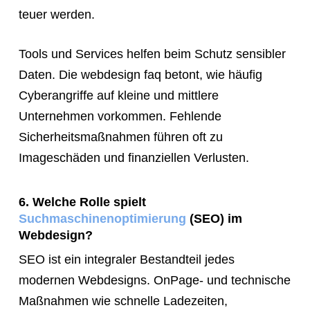
teuer werden.
Tools und Services helfen beim Schutz sensibler
Daten. Die webdesign faq betont, wie häufig
Cyberangriffe auf kleine und mittlere
Unternehmen vorkommen. Fehlende
Sicherheitsmaßnahmen führen oft zu
Imageschäden und finanziellen Verlusten.
6. Welche Rolle spielt
Suchmaschinenoptimierung
(SEO) im
Webdesign?
SEO ist ein integraler Bestandteil jedes
modernen Webdesigns. OnPage- und technische
Maßnahmen wie schnelle Ladezeiten,