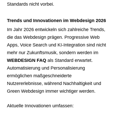
Standards nicht vorbei.
Trends und Innovationen im Webdesign 2026
Im Jahr 2026 entwickeln sich zahlreiche Trends,
die das Webdesign prägen. Progressive Web
Apps, Voice Search und KI-Integration sind nicht
mehr nur Zukunftsmusik, sondern werden im
WEBDESIGN FAQ
als Standard erwartet.
Automatisierung und Personalisierung
ermöglichen maßgeschneiderte
Nutzererlebnisse, während Nachhaltigkeit und
Green Webdesign immer wichtiger werden.
Aktuelle Innovationen umfassen: