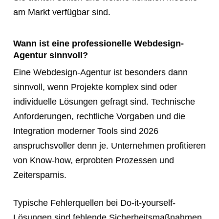
am Markt verfügbar sind.
Wann ist eine professionelle Webdesign-
Agentur sinnvoll?
Eine Webdesign-Agentur ist besonders dann
sinnvoll, wenn Projekte komplex sind oder
individuelle Lösungen gefragt sind. Technische
Anforderungen, rechtliche Vorgaben und die
Integration moderner Tools sind 2026
anspruchsvoller denn je. Unternehmen profitieren
von Know-how, erprobten Prozessen und
Zeitersparnis.
Typische Fehlerquellen bei Do-it-yourself-
Lösungen sind fehlende Sicherheitsmaßnahmen,