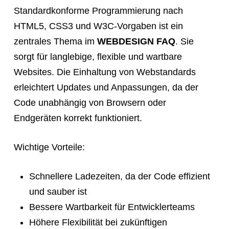
Standardkonforme Programmierung nach
HTML5, CSS3 und W3C-Vorgaben ist ein
zentrales Thema im
WEBDESIGN FAQ
. Sie
sorgt für langlebige, flexible und wartbare
Websites. Die Einhaltung von Webstandards
erleichtert Updates und Anpassungen, da der
Code unabhängig von Browsern oder
Endgeräten korrekt funktioniert.
Wichtige Vorteile:
Schnellere Ladezeiten, da der Code effizient
und sauber ist
Bessere Wartbarkeit für Entwicklerteams
Höhere Flexibilität bei zukünftigen