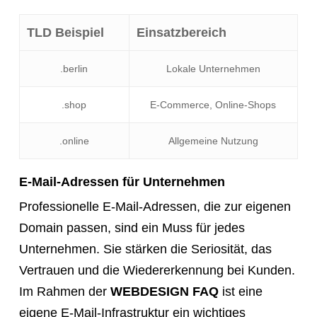
TLD Beispiel
Einsatzbereich
.berlin
Lokale Unternehmen
.shop
E-Commerce, Online-Shops
.online
Allgemeine Nutzung
E-Mail-Adressen für Unternehmen
Professionelle E-Mail-Adressen, die zur eigenen
Domain passen, sind ein Muss für jedes
Unternehmen. Sie stärken die Seriosität, das
Vertrauen und die Wiedererkennung bei Kunden.
Im Rahmen der
WEBDESIGN FAQ
ist eine
eigene E-Mail-Infrastruktur ein wichtiges