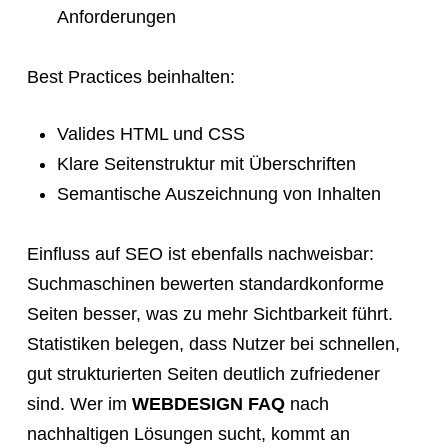
Anforderungen
Best Practices beinhalten:
Valides HTML und CSS
Klare Seitenstruktur mit Überschriften
Semantische Auszeichnung von Inhalten
Einfluss auf SEO ist ebenfalls nachweisbar:
Suchmaschinen bewerten standardkonforme
Seiten besser, was zu mehr Sichtbarkeit führt.
Statistiken belegen, dass Nutzer bei schnellen,
gut strukturierten Seiten deutlich zufriedener
sind. Wer im
WEBDESIGN FAQ
nach
nachhaltigen Lösungen sucht, kommt an