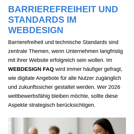
BARRIEREFREIHEIT UND
STANDARDS IM
WEBDESIGN
Barrierefreiheit und technische Standards sind
zentrale Themen, wenn Unternehmen langfristig
mit ihrer Website erfolgreich sein wollen. Im
WEBDESIGN FAQ
wird immer häufiger gefragt,
wie digitale Angebote für alle Nutzer zugänglich
und zukunftssicher gestaltet werden. Wer 2026
wettbewerbsfähig bleiben möchte, sollte diese
Aspekte strategisch berücksichtigen.