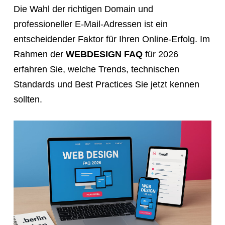
Die Wahl der richtigen Domain und
professioneller E-Mail-Adressen ist ein
entscheidender Faktor für Ihren Online-Erfolg. Im
Rahmen der
WEBDESIGN FAQ
für 2026
erfahren Sie, welche Trends, technischen
Standards und Best Practices Sie jetzt kennen
sollten.