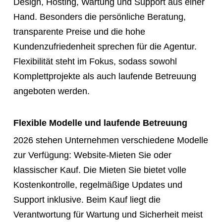
Design, Hosting, Wartung und Support aus einer
Hand. Besonders die persönliche Beratung,
transparente Preise und die hohe
Kundenzufriedenheit sprechen für die Agentur.
Flexibilität steht im Fokus, sodass sowohl
Komplettprojekte als auch laufende Betreuung
angeboten werden.
Flexible Modelle und laufende Betreuung
2026 stehen Unternehmen verschiedene Modelle
zur Verfügung: Website-Mieten Sie oder
klassischer Kauf. Die Mieten Sie bietet volle
Kostenkontrolle, regelmäßige Updates und
Support inklusive. Beim Kauf liegt die
Verantwortung für Wartung und Sicherheit meist