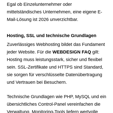
Egal ob Einzelunternehmer oder
mittelständisches Unternehmen, eine eigene E-
Mail-Lösung ist 2026 unverzichtbar.
Hosting, SSL und technische Grundlagen
Zuverlässiges Webhosting bildet das Fundament
jeder Website. Für die
WEBDESIGN FAQ
gilt:
Hosting muss leistungsstark, sicher und flexibel
sein. SSL-Zertifikate und HTTPS sind Standard,
sie sorgen für verschlüsselte Datenübertragung
und Vertrauen bei Besuchern.
Technische Grundlagen wie PHP, MySQL und ein
übersichtliches Control-Panel vereinfachen die
Verwaltung. Monitoring-Tools liefern wertvolle