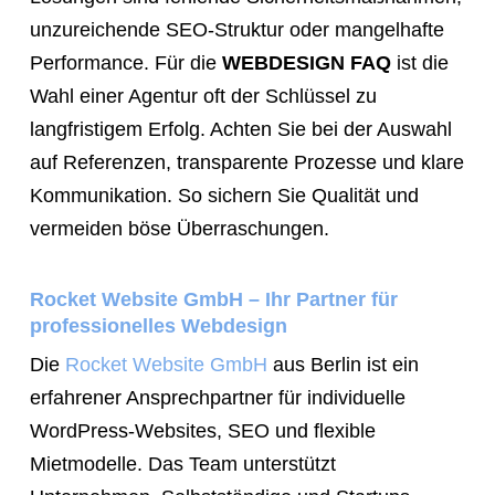
unzureichende SEO-Struktur oder mangelhafte
Performance. Für die
WEBDESIGN FAQ
ist die
Wahl einer Agentur oft der Schlüssel zu
langfristigem Erfolg. Achten Sie bei der Auswahl
auf Referenzen, transparente Prozesse und klare
Kommunikation. So sichern Sie Qualität und
vermeiden böse Überraschungen.
Rocket Website GmbH – Ihr Partner für
professionelles Webdesign
Die
Rocket Website GmbH
aus Berlin ist ein
erfahrener Ansprechpartner für individuelle
WordPress-Websites, SEO und flexible
Mietmodelle. Das Team unterstützt