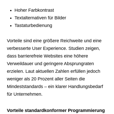
Hoher Farbkontrast
Textalternativen für Bilder
Tastaturbedienung
Vorteile sind eine größere Reichweite und eine
verbesserte User Experience. Studien zeigen,
dass barrierefreie Websites eine höhere
Verweildauer und geringere Absprungraten
erzielen. Laut aktuellen Zahlen erfüllen jedoch
weniger als 20 Prozent aller Seiten die
Mindeststandards – ein klarer Handlungsbedarf
für Unternehmen.
Vorteile standardkonformer Programmierung