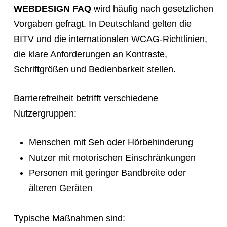
WEBDESIGN FAQ
wird häufig nach gesetzlichen
Vorgaben gefragt. In Deutschland gelten die
BITV und die internationalen WCAG-Richtlinien,
die klare Anforderungen an Kontraste,
Schriftgrößen und Bedienbarkeit stellen.
Barrierefreiheit betrifft verschiedene
Nutzergruppen:
Menschen mit Seh oder Hörbehinderung
Nutzer mit motorischen Einschränkungen
Personen mit geringer Bandbreite oder
älteren Geräten
Typische Maßnahmen sind: