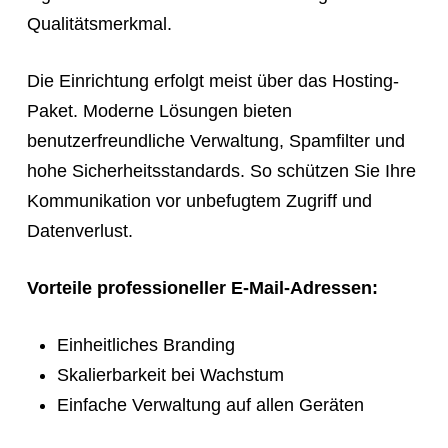
Qualitätsmerkmal.
Die Einrichtung erfolgt meist über das Hosting-
Paket. Moderne Lösungen bieten
benutzerfreundliche Verwaltung, Spamfilter und
hohe Sicherheitsstandards. So schützen Sie Ihre
Kommunikation vor unbefugtem Zugriff und
Datenverlust.
Vorteile professioneller E-Mail-Adressen:
Einheitliches Branding
Skalierbarkeit bei Wachstum
Einfache Verwaltung auf allen Geräten