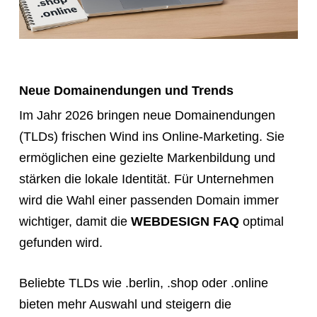
Neue Domainendungen und Trends
Im Jahr 2026 bringen neue Domainendungen
(TLDs) frischen Wind ins Online-Marketing. Sie
ermöglichen eine gezielte Markenbildung und
stärken die lokale Identität. Für Unternehmen
wird die Wahl einer passenden Domain immer
wichtiger, damit die
WEBDESIGN FAQ
optimal
gefunden wird.
Beliebte TLDs wie .berlin, .shop oder .online
bieten mehr Auswahl und steigern die