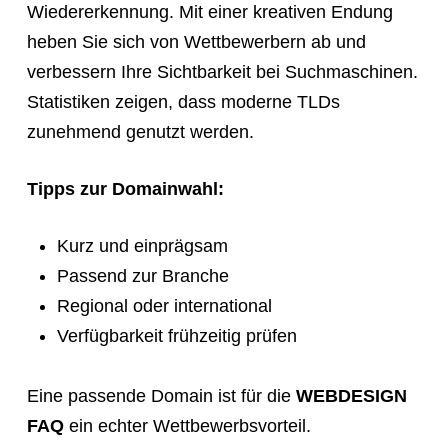
Wiedererkennung. Mit einer kreativen Endung
heben Sie sich von Wettbewerbern ab und
verbessern Ihre Sichtbarkeit bei Suchmaschinen.
Statistiken zeigen, dass moderne TLDs
zunehmend genutzt werden.
Tipps zur Domainwahl:
Kurz und einprägsam
Passend zur Branche
Regional oder international
Verfügbarkeit frühzeitig prüfen
Eine passende Domain ist für die
WEBDESIGN
FAQ
ein echter Wettbewerbsvorteil.