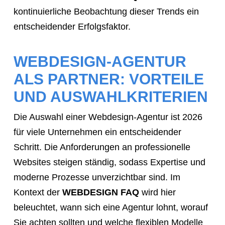
kontinuierliche Beobachtung dieser Trends ein
entscheidender Erfolgsfaktor.
WEBDESIGN-AGENTUR
ALS PARTNER: VORTEILE
UND AUSWAHLKRITERIEN
Die Auswahl einer Webdesign-Agentur ist 2026
für viele Unternehmen ein entscheidender
Schritt. Die Anforderungen an professionelle
Websites steigen ständig, sodass Expertise und
moderne Prozesse unverzichtbar sind. Im
Kontext der
WEBDESIGN FAQ
wird hier
beleuchtet, wann sich eine Agentur lohnt, worauf
Sie achten sollten und welche flexiblen Modelle