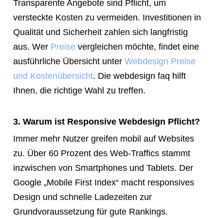
Transparente Angebote sind Pflicht, um
versteckte Kosten zu vermeiden. Investitionen in
Qualität und Sicherheit zahlen sich langfristig
aus. Wer
Preise
vergleichen möchte, findet eine
ausführliche Übersicht unter
Webdesign Preise
und Kostenübersicht
. Die webdesign faq hilft
Ihnen, die richtige Wahl zu treffen.
3. Warum ist Responsive Webdesign Pflicht?
Immer mehr Nutzer greifen mobil auf Websites
zu. Über 60 Prozent des Web-Traffics stammt
inzwischen von Smartphones und Tablets. Der
Google „Mobile First Index“ macht responsives
Design und schnelle Ladezeiten zur
Grundvoraussetzung für gute Rankings.