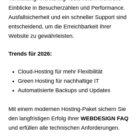
Einblicke in Besucherzahlen und Performance.
Ausfallsicherheit und ein schneller Support sind
entscheidend, um die Erreichbarkeit Ihrer
Website zu gewährleisten.
Trends für 2026:
Cloud-Hosting für mehr Flexibilität
Green Hosting für nachhaltige IT
Automatisierte Backups und Updates
Mit einem modernen Hosting-Paket sichern Sie
den langfristigen Erfolg Ihrer
WEBDESIGN FAQ
und erfüllen alle technischen Anforderungen.