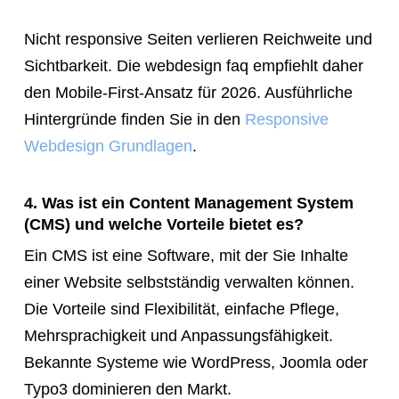
Nicht responsive Seiten verlieren Reichweite und
Sichtbarkeit. Die webdesign faq empfiehlt daher
den Mobile-First-Ansatz für 2026. Ausführliche
Hintergründe finden Sie in den
Responsive
Webdesign Grundlagen
.
4. Was ist ein Content Management System
(CMS) und welche Vorteile bietet es?
Ein CMS ist eine Software, mit der Sie Inhalte
einer Website selbstständig verwalten können.
Die Vorteile sind Flexibilität, einfache Pflege,
Mehrsprachigkeit und Anpassungsfähigkeit.
Bekannte Systeme wie WordPress, Joomla oder
Typo3 dominieren den Markt.