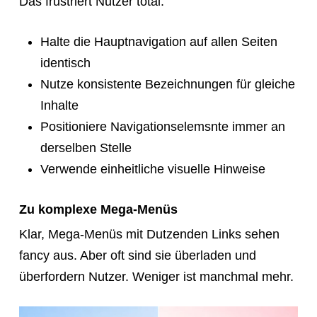
Das frustriert Nutzer total.
Halte die Hauptnavigation auf allen Seiten
identisch
Nutze konsistente Bezeichnungen für gleiche
Inhalte
Positioniere Navigationselemsnte immer an
derselben Stelle
Verwende einheitliche visuelle Hinweise
Zu komplexe Mega-Menüs
Klar, Mega-Menüs mit Dutzenden Links sehen
fancy aus. Aber oft sind sie überladen und
überfordern Nutzer. Weniger ist manchmal mehr.