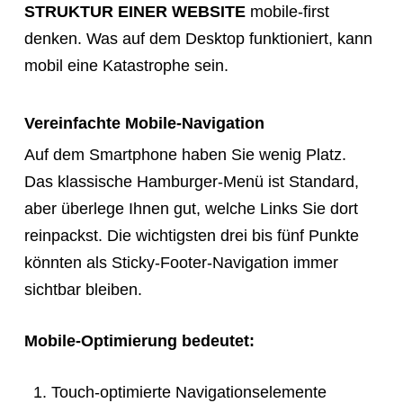
STRUKTUR EINER WEBSITE
mobile-first
denken. Was auf dem Desktop funktioniert, kann
mobil eine Katastrophe sein.
Vereinfachte Mobile-Navigation
Auf dem Smartphone haben Sie wenig Platz.
Das klassische Hamburger-Menü ist Standard,
aber überlege Ihnen gut, welche Links Sie dort
reinpackst. Die wichtigsten drei bis fünf Punkte
könnten als Sticky-Footer-Navigation immer
sichtbar bleiben.
Mobile-Optimierung bedeutet:
Touch-optimierte Navigationselemente