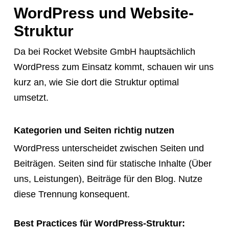
WordPress und Website-
Struktur
Da bei Rocket Website GmbH hauptsächlich
WordPress zum Einsatz kommt, schauen wir uns
kurz an, wie Sie dort die Struktur optimal
umsetzt.
Kategorien und Seiten richtig nutzen
WordPress unterscheidet zwischen Seiten und
Beiträgen. Seiten sind für statische Inhalte (Über
uns, Leistungen), Beiträge für den Blog. Nutze
diese Trennung konsequent.
Best Practices für WordPress-Struktur: