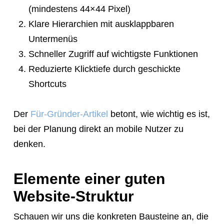
(mindestens 44×44 Pixel)
Klare Hierarchien mit ausklappbaren
Untermenüs
Schneller Zugriff auf wichtigste Funktionen
Reduzierte Klicktiefe durch geschickte
Shortcuts
Der
Für-Gründer-Artikel
betont, wie wichtig es ist,
bei der Planung direkt an mobile Nutzer zu
denken.
Elemente einer guten
Website-Struktur
Schauen wir uns die konkreten Bausteine an, die