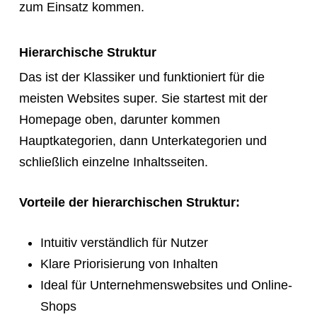
zum Einsatz kommen.
Hierarchische Struktur
Das ist der Klassiker und funktioniert für die
meisten Websites super. Sie startest mit der
Homepage oben, darunter kommen
Hauptkategorien, dann Unterkategorien und
schließlich einzelne Inhaltsseiten.
Vorteile der hierarchischen Struktur:
Intuitiv verständlich für Nutzer
Klare Priorisierung von Inhalten
Ideal für Unternehmenswebsites und Online-
Shops