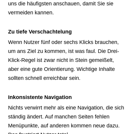
uns die häufigsten anschauen, damit Sie sie
vermeiden kannen.
Zu tiefe Verschachtelung
Wenn Nutzer fünf oder sechs Klicks brauchen,
um ans Ziel zu kommen, ist was faul. Die Drei-
Klick-Regel ist zwar nicht in Stein gemeißelt,
aber eine gute Orientierung. Wichtige Inhalte
sollten schnell erreichbar sein.
Inkonsistente Navigation
Nichts verwirrt mehr als eine Navigation, die sich
ständig ändert. Auf manchen Seiten fehlen
Menüpunkte, auf anderen kommen neue dazu.