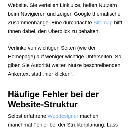
Website. Sie verteilen Linkjuice, helfen Nutzern
beim Navigieren und zeigen Google thematische
Zusammenhänge. Eine durchdachte
Sitemap
hilft
Ihnen dabei, den Überblick zu behalten.
Verlinke von wichtigen Seiten (wie der
Homepage) auf weniger wichtige Unterseiten. So
giben Sie Autorität weiter. Nutze beschreibenden
Ankertext statt „hier klicken“.
Häufige Fehler bei der
Website-Struktur
Selbst erfahrene
Webdesigner
machen
manchmal Fehler bei der Strukturplanung. Lass