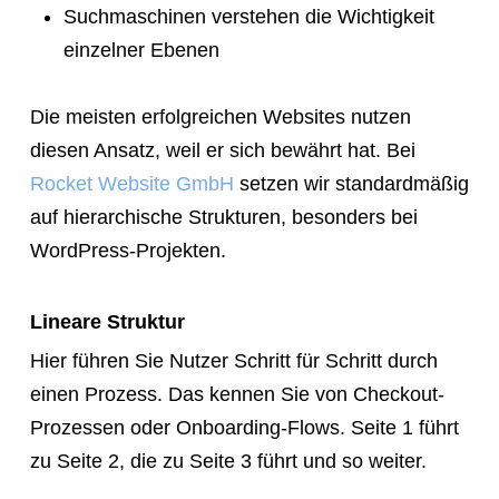
Suchmaschinen verstehen die Wichtigkeit
einzelner Ebenen
Die meisten erfolgreichen Websites nutzen
diesen Ansatz, weil er sich bewährt hat. Bei
Rocket Website GmbH
setzen wir standardmäßig
auf hierarchische Strukturen, besonders bei
WordPress-Projekten.
Lineare Struktur
Hier führen Sie Nutzer Schritt für Schritt durch
einen Prozess. Das kennen Sie von Checkout-
Prozessen oder Onboarding-Flows. Seite 1 führt
zu Seite 2, die zu Seite 3 führt und so weiter.