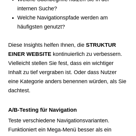
internen Suche?
Welche Navigationspfade werden am
häufigsten genutzt?
Diese Insights helfen Ihnen, die
STRUKTUR
EINER WEBSITE
kontinuierlich zu verbessern.
Vielleicht stellen Sie fest, dass ein wichtiger
Inhalt zu tief vergraben ist. Oder dass Nutzer
eine Kategorie anders benennen würden, als Sie
dachtest.
A/B-Testing für Navigation
Teste verschiedene Navigationsvarianten.
Funktioniert ein Mega-Menü besser als ein