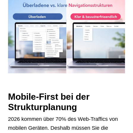
Mobile-First bei der
Strukturplanung
2026 kommen über 70% des Web-Traffics von
mobilen Geräten. Deshalb müssen Sie die