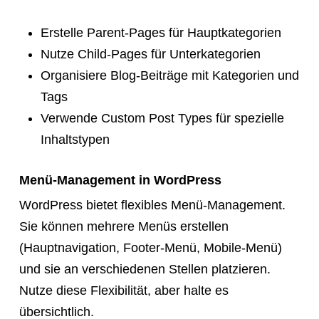
Erstelle Parent-Pages für Hauptkategorien
Nutze Child-Pages für Unterkategorien
Organisiere Blog-Beiträge mit Kategorien und
Tags
Verwende Custom Post Types für spezielle
Inhaltstypen
Menü-Management in WordPress
WordPress bietet flexibles Menü-Management.
Sie können mehrere Menüs erstellen
(Hauptnavigation, Footer-Menü, Mobile-Menü)
und sie an verschiedenen Stellen platzieren.
Nutze diese Flexibilität, aber halte es
übersichtlich.