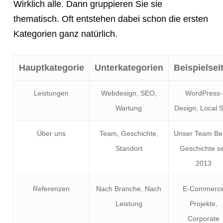
Wirklich alle. Dann gruppieren Sie sie
thematisch. Oft entstehen dabei schon die ersten
Kategorien ganz natürlich.
Hauptkategorie
Unterkategorien
Beispielsei
Leistungen
Webdesign, SEO,
WordPress-
Wartung
Design, Local 
Über uns
Team, Geschichte,
Unser Team Ber
Standort
Geschichte se
2013
Referenzen
Nach Branche, Nach
E-Commerc
Leistung
Projekte,
Corporate