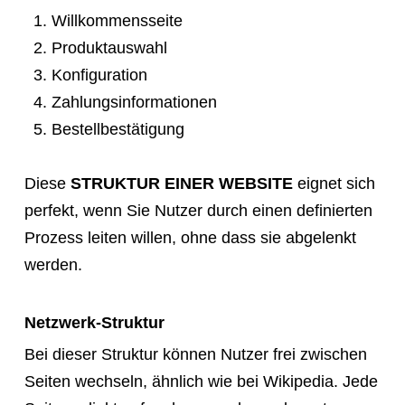
Willkommensseite
Produktauswahl
Konfiguration
Zahlungsinformationen
Bestellbestätigung
Diese
STRUKTUR EINER WEBSITE
eignet sich
perfekt, wenn Sie Nutzer durch einen definierten
Prozess leiten willen, ohne dass sie abgelenkt
werden.
Netzwerk-Struktur
Bei dieser Struktur können Nutzer frei zwischen
Seiten wechseln, ähnlich wie bei Wikipedia. Jede