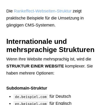
Die
Rankeffect-Webseiten-Struktur
zeigt
praktische Beispiele für die Umsetzung in
gängigen CMS-Systemen.
Internationale und
mehrsprachige Strukturen
Wenn Ihre Website mehrsprachig ist, wird die
STRUKTUR EINER WEBSITE
komplexer. Sie
haben mehrere Optionen:
Subdomain-Struktur
für Deutsch
de.beispiel.com
für Englisch
en.beispiel.com