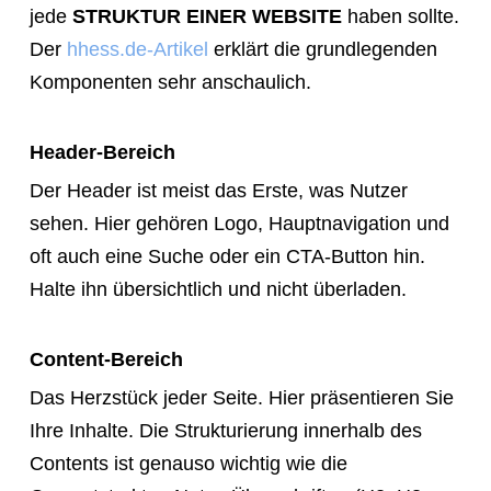
jede
STRUKTUR EINER WEBSITE
haben sollte.
Der
hhess.de-Artikel
erklärt die grundlegenden
Komponenten sehr anschaulich.
Header-Bereich
Der Header ist meist das Erste, was Nutzer
sehen. Hier gehören Logo, Hauptnavigation und
oft auch eine Suche oder ein CTA-Button hin.
Halte ihn übersichtlich und nicht überladen.
Content-Bereich
Das Herzstück jeder Seite. Hier präsentieren Sie
Ihre Inhalte. Die Strukturierung innerhalb des
Contents ist genauso wichtig wie die