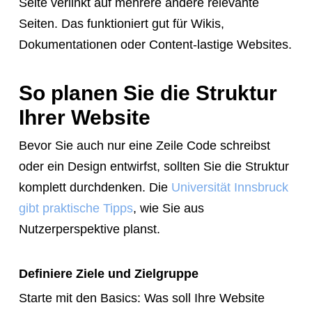
Seite verlinkt auf mehrere andere relevante
Seiten. Das funktioniert gut für Wikis,
Dokumentationen oder Content-lastige Websites.
So planen Sie die Struktur
Ihrer Website
Bevor Sie auch nur eine Zeile Code schreibst
oder ein Design entwirfst, sollten Sie die Struktur
komplett durchdenken. Die
Universität Innsbruck
gibt praktische Tipps
, wie Sie aus
Nutzerperspektive planst.
Definiere Ziele und Zielgruppe
Starte mit den Basics: Was soll Ihre Website