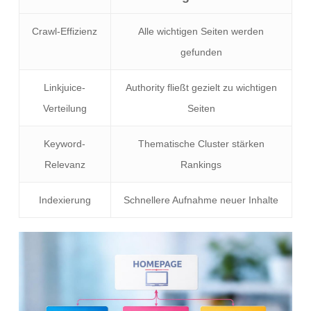
Crawl-Effizienz
Alle wichtigen Seiten werden
gefunden
Linkjuice-
Authority fließt gezielt zu wichtigen
Verteilung
Seiten
Keyword-
Thematische Cluster stärken
Relevanz
Rankings
Indexierung
Schnellere Aufnahme neuer Inhalte