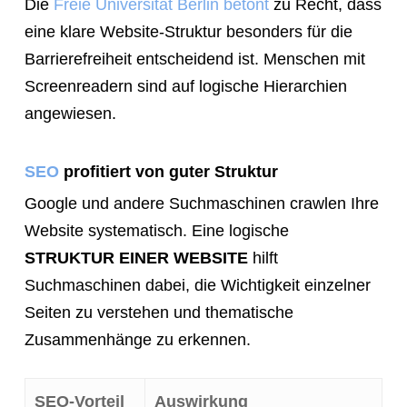
Die
Freie Universität Berlin betont
zu Recht, dass
eine klare Website-Struktur besonders für die
Barrierefreiheit entscheidend ist. Menschen mit
Screenreadern sind auf logische Hierarchien
angewiesen.
SEO
profitiert von guter Struktur
Google und andere Suchmaschinen crawlen Ihre
Website systematisch. Eine logische
STRUKTUR EINER WEBSITE
hilft
Suchmaschinen dabei, die Wichtigkeit einzelner
Seiten zu verstehen und thematische
Zusammenhänge zu erkennen.
SEO-Vorteil
Auswirkung