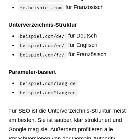
für Französisch
fr.beispiel.com
Unterverzeichnis-Struktur
für Deutsch
beispiel.com/de/
für Englisch
beispiel.com/en/
für Französisch
beispiel.com/fr/
Parameter-basiert
beispiel.com?lang=de
beispiel.com?lang=en
Für SEO ist die Unterverzeichnis-Struktur meist
am besten. Sie ist sauber, klar strukturiert und
Google mag sie. Außerdem profitieren alle
Sprachversionen von der Domain-Authority.