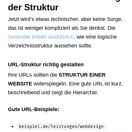
der Struktur
Jetzt wird’s etwas technischer, aber keine Sorge,
das ist weniger kompliziert als Sie denkst. Die
Seokratie erklärt ausführlich
, wie eine logische
Verzeichnisstruktur aussehen sollte.
URL-Struktur richtig gestalten
Ihre URLs sollten die
STRUKTUR EINER
WEBSITE
widerspiegeln. Eine gute URL ist kurz,
beschreibend und zeigt die Hierarchie.
Gute URL-Beispiele:
beispiel.de/leistungen/webdesign