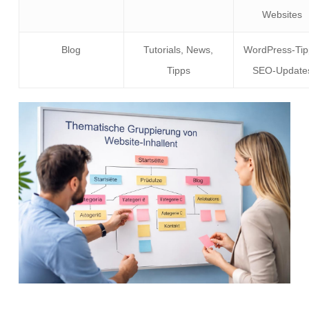
Websites
Blog
Tutorials, News,
WordPress-Tip
Tipps
SEO-Update