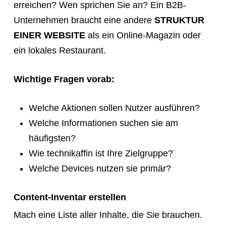
erreichen? Wen sprichen Sie an? Ein B2B-
Unternehmen braucht eine andere
STRUKTUR
EINER WEBSITE
als ein Online-Magazin oder
ein lokales Restaurant.
Wichtige Fragen vorab:
Welche Aktionen sollen Nutzer ausführen?
Welche Informationen suchen sie am
häufigsten?
Wie technikaffin ist Ihre Zielgruppe?
Welche Devices nutzen sie primär?
Content-Inventar erstellen
Mach eine Liste aller Inhalte, die Sie brauchen.