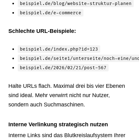
beispiel.de/blog/website-struktur-planen
beispiel.de/e-commerce
Schlechte URL-Beispiele:
beispiel.de/index.php?id=123
beispiel.de/seite1/unterseite/noch-eine/un
beispiel.de/2026/02/21/post-567
Halte URLs flach. Maximal drei bis vier Ebenen
sind ideal. Mehr verwirrt nicht nur Nutzer,
sondern auch Suchmaschinen.
Interne Verlinkung strategisch nutzen
Interne Links sind das Blutkreislaufsystem Ihrer