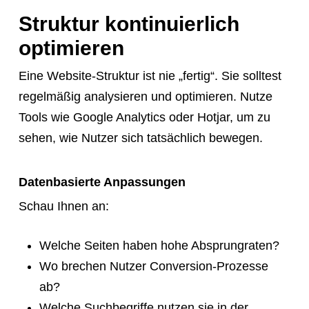
Struktur kontinuierlich
optimieren
Eine Website-Struktur ist nie „fertig“. Sie solltest
regelmäßig analysieren und optimieren. Nutze
Tools wie Google Analytics oder Hotjar, um zu
sehen, wie Nutzer sich tatsächlich bewegen.
Datenbasierte Anpassungen
Schau Ihnen an:
Welche Seiten haben hohe Absprungraten?
Wo brechen Nutzer Conversion-Prozesse
ab?
Welche Suchbegriffe nutzen sie in der