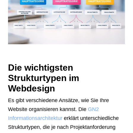
Die wichtigsten
Strukturtypen im
Webdesign
Es gibt verschiedene Ansätze, wie Sie Ihre
Website organisieren kannst. Die
GN2
Informationsarchitektur
erklärt unterschiedliche
Strukturtypen, die je nach Projektanforderung