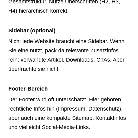
Gesamtstruktur. Nutze Überschriften (H2, H3,
H4) hierarchisch korrekt.
Sidebar (optional)
Nicht jede Website braucht eine Sidebar. Wenn
Sie eine nutzt, pack da relevante Zusatzinfos
rein: verwandte Artikel, Downloads, CTAs. Aber
überfrachte sie nicht.
Footer-Bereich
Der Footer wird oft unterschätzt. Hier gehören
rechtliche Infos hin (Impressum, Datenschutz),
aber auch eine kompakte Sitemap, Kontaktinfos
und vielleicht Social-Media-Links.