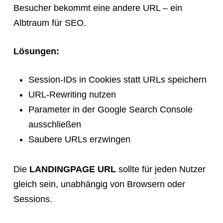
Besucher bekommt eine andere URL – ein
Albtraum für SEO.
Lösungen:
Session-IDs in Cookies statt URLs speichern
URL-Rewriting nutzen
Parameter in der Google Search Console
ausschließen
Saubere URLs erzwingen
Die
LANDINGPAGE URL
sollte für jeden Nutzer
gleich sein, unabhängig von Browsern oder
Sessions.