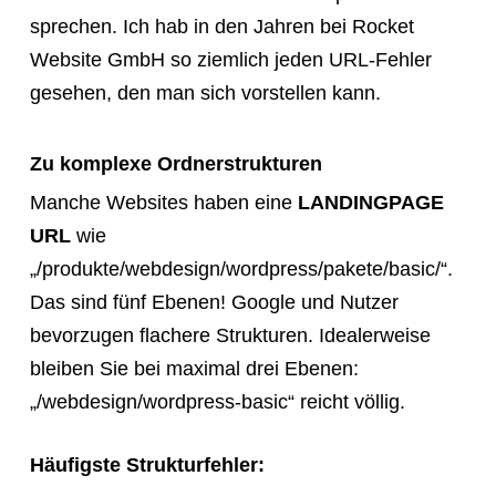
sprechen. Ich hab in den Jahren bei Rocket
Website GmbH so ziemlich jeden URL-Fehler
gesehen, den man sich vorstellen kann.
Zu komplexe Ordnerstrukturen
Manche Websites haben eine
LANDINGPAGE
URL
wie
„/produkte/webdesign/wordpress/pakete/basic/“.
Das sind fünf Ebenen! Google und Nutzer
bevorzugen flachere Strukturen. Idealerweise
bleiben Sie bei maximal drei Ebenen:
„/webdesign/wordpress-basic“ reicht völlig.
Häufigste Strukturfehler: