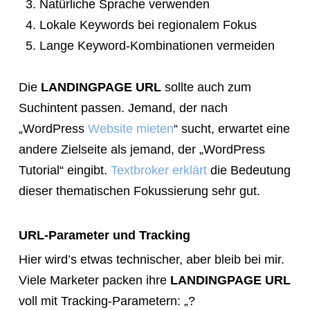
Natürliche Sprache verwenden
Lokale Keywords bei regionalem Fokus
Lange Keyword-Kombinationen vermeiden
Die
LANDINGPAGE URL
sollte auch zum
Suchintent passen. Jemand, der nach
„WordPress
Website mieten
“ sucht, erwartet eine
andere Zielseite als jemand, der „WordPress
Tutorial“ eingibt.
Textbroker erklärt
die Bedeutung
dieser thematischen Fokussierung sehr gut.
URL-Parameter und Tracking
Hier wird’s etwas technischer, aber bleib bei mir.
Viele Marketer packen ihre
LANDINGPAGE URL
voll mit Tracking-Parametern: „?