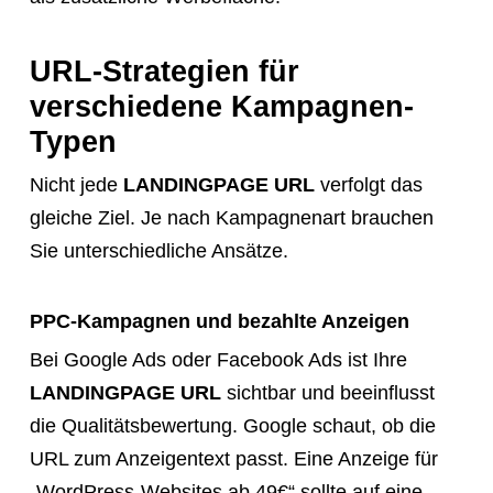
URL-Strategien für
verschiedene Kampagnen-
Typen
Nicht jede
LANDINGPAGE URL
verfolgt das
gleiche Ziel. Je nach Kampagnenart brauchen
Sie unterschiedliche Ansätze.
PPC-Kampagnen und bezahlte Anzeigen
Bei Google Ads oder Facebook Ads ist Ihre
LANDINGPAGE URL
sichtbar und beeinflusst
die Qualitätsbewertung. Google schaut, ob die
URL zum Anzeigentext passt. Eine Anzeige für
„WordPress-Websites ab 49€“ sollte auf eine