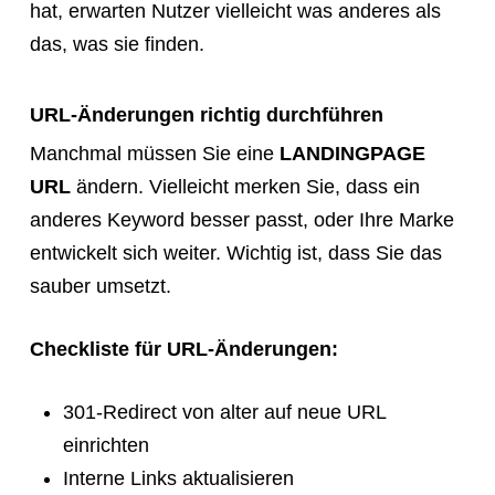
hat, erwarten Nutzer vielleicht was anderes als
das, was sie finden.
URL-Änderungen richtig durchführen
Manchmal müssen Sie eine
LANDINGPAGE
URL
ändern. Vielleicht merken Sie, dass ein
anderes Keyword besser passt, oder Ihre Marke
entwickelt sich weiter. Wichtig ist, dass Sie das
sauber umsetzt.
Checkliste für URL-Änderungen:
301-Redirect von alter auf neue URL
einrichten
Interne Links aktualisieren