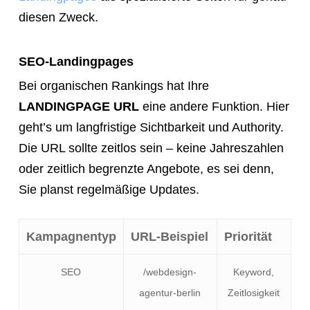
diesen Zweck.
SEO-Landingpages
Bei organischen Rankings hat Ihre
LANDINGPAGE URL
eine andere Funktion. Hier
geht’s um langfristige Sichtbarkeit und Authority.
Die URL sollte zeitlos sein – keine Jahreszahlen
oder zeitlich begrenzte Angebote, es sei denn,
Sie planst regelmäßige Updates.
Kampagnentyp
URL-Beispiel
Priorität
SEO
/webdesign-
Keyword,
agentur-berlin
Zeitlosigkeit