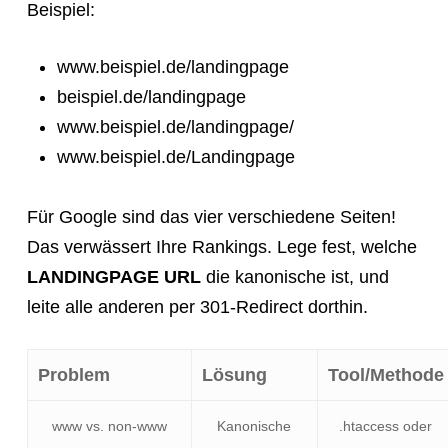
Beispiel:
www.beispiel.de/landingpage
beispiel.de/landingpage
www.beispiel.de/landingpage/
www.beispiel.de/Landingpage
Für Google sind das vier verschiedene Seiten!
Das verwässert Ihre Rankings. Lege fest, welche
LANDINGPAGE URL
die kanonische ist, und
leite alle anderen per 301-Redirect dorthin.
Problem
Lösung
Tool/Methode
www vs. non-www
Kanonische
.htaccess oder