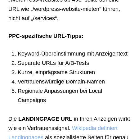
URL wie „/wordpress-website-mieten“ führen,
nicht auf „/services“.
PPC-spezifische URL-Tipps:
Keyword-Übereinstimmung mit Anzeigentext
Separate URLs für A/B-Tests
Kurze, einprägsame Strukturen
Vertrauenswürdige Domain-Namen
Regionale Anpassungen bei Local
Campaigns
Die
LANDINGPAGE URL
in Ihren Anzeigen wirkt
wie ein Vertrauenssignal.
Wikipedia definiert
Landingpages
als spezialisierte Seiten für genau