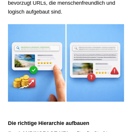
bevorzugt URLs, die menschenfreundlich und
logisch aufgebaut sind.
Die richtige Hierarchie aufbauen