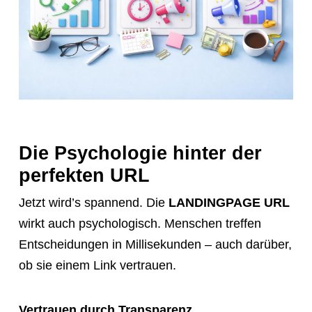
Die Psychologie hinter der
perfekten URL
Jetzt wird’s spannend. Die
LANDINGPAGE URL
wirkt auch psychologisch. Menschen treffen
Entscheidungen in Millisekunden – auch darüber,
ob sie einem Link vertrauen.
Vertrauen durch Transparenz