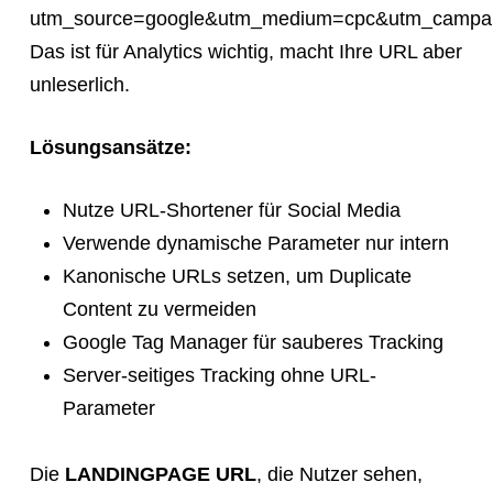
utm_source=google&utm_medium=cpc&utm_campaig
Das ist für Analytics wichtig, macht Ihre URL aber
unleserlich.
Lösungsansätze:
Nutze URL-Shortener für Social Media
Verwende dynamische Parameter nur intern
Kanonische URLs setzen, um Duplicate
Content zu vermeiden
Google Tag Manager für sauberes Tracking
Server-seitiges Tracking ohne URL-
Parameter
Die
LANDINGPAGE URL
, die Nutzer sehen,