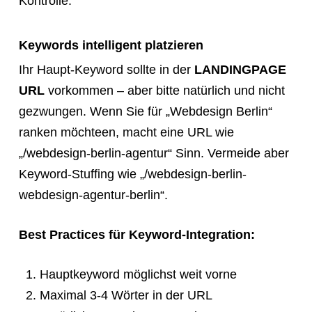
Kontrolle.
Keywords intelligent platzieren
Ihr Haupt-Keyword sollte in der
LANDINGPAGE
URL
vorkommen – aber bitte natürlich und nicht
gezwungen. Wenn Sie für „Webdesign Berlin“
ranken möchteen, macht eine URL wie
„/webdesign-berlin-agentur“ Sinn. Vermeide aber
Keyword-Stuffing wie „/webdesign-berlin-
webdesign-agentur-berlin“.
Best Practices für Keyword-Integration:
Hauptkeyword möglichst weit vorne
Maximal 3-4 Wörter in der URL