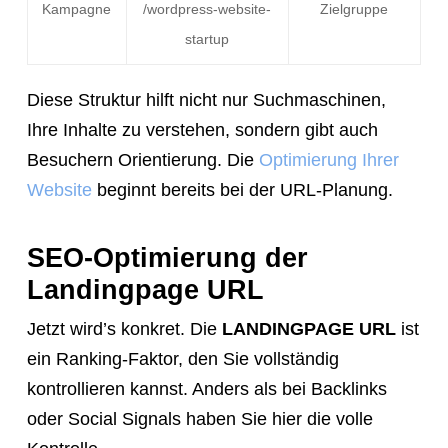
Kampagne
/wordpress-website-
Zielgruppe
startup
Diese Struktur hilft nicht nur Suchmaschinen,
Ihre Inhalte zu verstehen, sondern gibt auch
Besuchern Orientierung. Die
Optimierung Ihrer
Website
beginnt bereits bei der URL-Planung.
SEO-Optimierung der
Landingpage URL
Jetzt wird’s konkret. Die
LANDINGPAGE URL
ist
ein Ranking-Faktor, den Sie vollständig
kontrollieren kannst. Anders als bei Backlinks
oder Social Signals haben Sie hier die volle