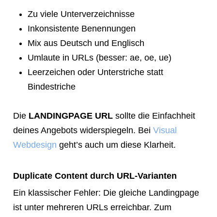
Zu viele Unterverzeichnisse
Inkonsistente Benennungen
Mix aus Deutsch und Englisch
Umlaute in URLs (besser: ae, oe, ue)
Leerzeichen oder Unterstriche statt
Bindestriche
Die
LANDINGPAGE URL
sollte die Einfachheit
deines Angebots widerspiegeln. Bei
Visual
Webdesign
geht’s auch um diese Klarheit.
Duplicate Content durch URL-Varianten
Ein klassischer Fehler: Die gleiche Landingpage
ist unter mehreren URLs erreichbar. Zum