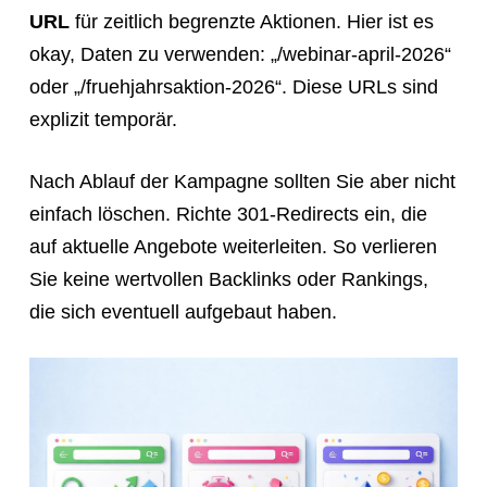
URL
für zeitlich begrenzte Aktionen. Hier ist es
okay, Daten zu verwenden: „/webinar-april-2026“
oder „/fruehjahrsaktion-2026“. Diese URLs sind
explizit temporär.
Nach Ablauf der Kampagne sollten Sie aber nicht
einfach löschen. Richte 301-Redirects ein, die
auf aktuelle Angebote weiterleiten. So verlieren
Sie keine wertvollen Backlinks oder Rankings,
die sich eventuell aufgebaut haben.