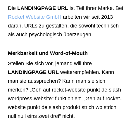
Die
LANDINGPAGE URL
ist Teil Ihrer Marke. Bei
Rocket Website GmbH
arbeiten wir seit 2013
daran, URLs zu gestalten, die sowohl technisch
als auch psychologisch überzeugen.
Merkbarkeit und Word-of-Mouth
Stellen Sie sich vor, jemand will Ihre
LANDINGPAGE URL
weiterempfehlen. Kann
man sie aussprechen? Kann man sie sich
merken? „Geh auf rocket-website punkt de slash
wordpress-website“ funktioniert. „Geh auf rocket-
website punkt de slash produkt strich wp strich
null null eins zwei drei“ nicht.