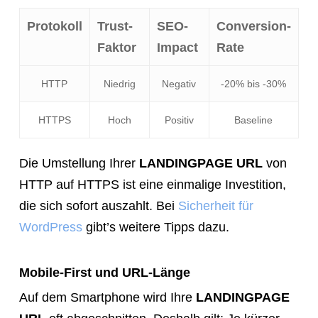
Protokoll
Trust-
SEO-
Conversion-
Faktor
Impact
Rate
HTTP
Niedrig
Negativ
-20% bis -30%
HTTPS
Hoch
Positiv
Baseline
Die Umstellung Ihrer
LANDINGPAGE URL
von
HTTP auf HTTPS ist eine einmalige Investition,
die sich sofort auszahlt. Bei
Sicherheit für
WordPress
gibt’s weitere Tipps dazu.
Mobile-First und URL-Länge
Auf dem Smartphone wird Ihre
LANDINGPAGE