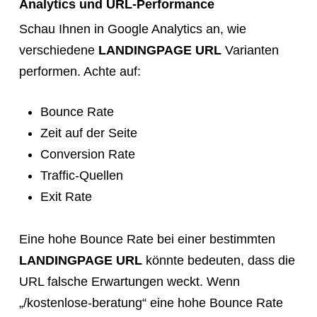
Analytics und URL-Performance
Schau Ihnen in Google Analytics an, wie
verschiedene
LANDINGPAGE URL
Varianten
performen. Achte auf:
Bounce Rate
Zeit auf der Seite
Conversion Rate
Traffic-Quellen
Exit Rate
Eine hohe Bounce Rate bei einer bestimmten
LANDINGPAGE URL
könnte bedeuten, dass die
URL falsche Erwartungen weckt. Wenn
„/kostenlose-beratung“ eine hohe Bounce Rate