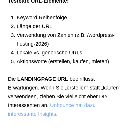
Testbare URL-Elemente:
Keyword-Reihenfolge
Länge der URL
Verwendung von Zahlen (z.B. /wordpress-
hosting-2026)
Lokale vs. generische URLs
Aktionsworte (erstellen, kaufen, mieten)
Die
LANDINGPAGE URL
beeinflusst
Erwartungen. Wenn Sie „erstellen“ statt „kaufen“
verwendeen, ziehen Sie vielleicht eher DIY-
Interessenten an.
Unbounce hat dazu
interessante Insights
.