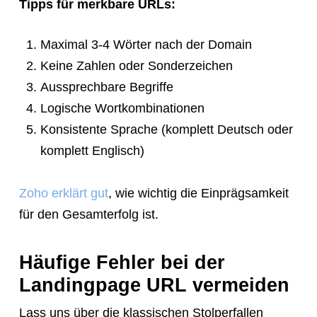
Tipps für merkbare URLs:
Maximal 3-4 Wörter nach der Domain
Keine Zahlen oder Sonderzeichen
Aussprechbare Begriffe
Logische Wortkombinationen
Konsistente Sprache (komplett Deutsch oder
komplett Englisch)
Zoho erklärt gut
, wie wichtig die Einprägsamkeit
für den Gesamterfolg ist.
Häufige Fehler bei der
Landingpage URL vermeiden
Lass uns über die klassischen Stolperfallen