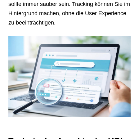
sollte immer sauber sein. Tracking können Sie im
Hintergrund machen, ohne die User Experience
zu beeinträchtigen.