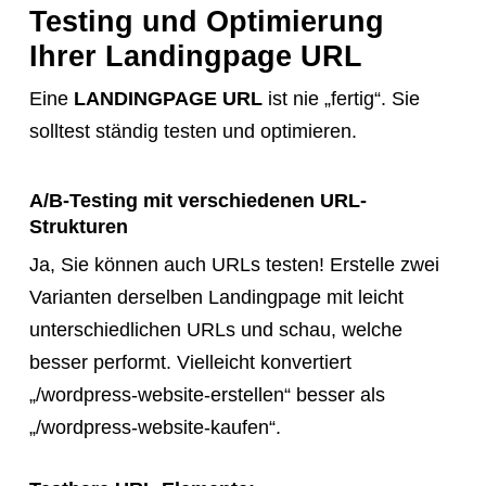
Testing und Optimierung
Ihrer Landingpage URL
Eine
LANDINGPAGE URL
ist nie „fertig“. Sie
solltest ständig testen und optimieren.
A/B-Testing mit verschiedenen URL-
Strukturen
Ja, Sie können auch URLs testen! Erstelle zwei
Varianten derselben Landingpage mit leicht
unterschiedlichen URLs und schau, welche
besser performt. Vielleicht konvertiert
„/wordpress-website-erstellen“ besser als
„/wordpress-website-kaufen“.