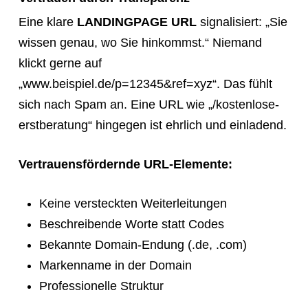
Eine klare
LANDINGPAGE URL
signalisiert: „Sie
wissen genau, wo Sie hinkommst.“ Niemand
klickt gerne auf
„www.beispiel.de/p=12345&ref=xyz“. Das fühlt
sich nach Spam an. Eine URL wie „/kostenlose-
erstberatung“ hingegen ist ehrlich und einladend.
Vertrauensfördernde URL-Elemente:
Keine versteckten Weiterleitungen
Beschreibende Worte statt Codes
Bekannte Domain-Endung (.de, .com)
Markenname in der Domain
Professionelle Struktur