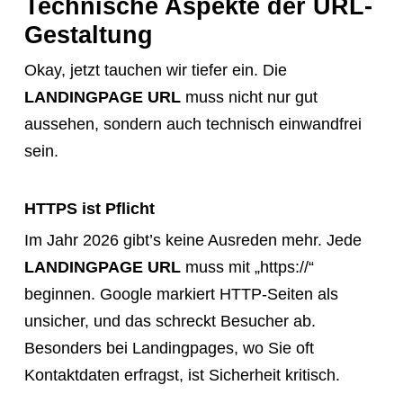
Technische Aspekte der URL-
Gestaltung
Okay, jetzt tauchen wir tiefer ein. Die
LANDINGPAGE URL
muss nicht nur gut
aussehen, sondern auch technisch einwandfrei
sein.
HTTPS ist Pflicht
Im Jahr 2026 gibt’s keine Ausreden mehr. Jede
LANDINGPAGE URL
muss mit „https://“
beginnen. Google markiert HTTP-Seiten als
unsicher, und das schreckt Besucher ab.
Besonders bei Landingpages, wo Sie oft
Kontaktdaten erfragst, ist Sicherheit kritisch.