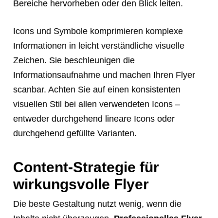
Bereiche hervorheben oder den Blick leiten.
Icons und Symbole komprimieren komplexe
Informationen in leicht verständliche visuelle
Zeichen. Sie beschleunigen die
Informationsaufnahme und machen Ihren Flyer
scanbar. Achten Sie auf einen konsistenten
visuellen Stil bei allen verwendeten Icons –
entweder durchgehend lineare Icons oder
durchgehend gefüllte Varianten.
Content-Strategie für
wirkungsvolle Flyer
Die beste Gestaltung nutzt wenig, wenn die