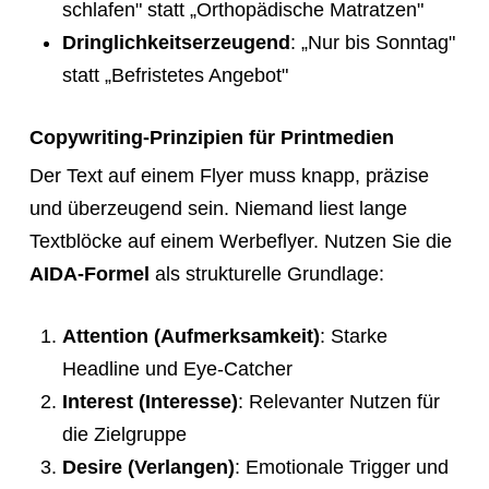
schlafen" statt „Orthopädische Matratzen"
Dringlichkeitserzeugend
: „Nur bis Sonntag"
statt „Befristetes Angebot"
Copywriting-Prinzipien für Printmedien
Der Text auf einem Flyer muss knapp, präzise
und überzeugend sein. Niemand liest lange
Textblöcke auf einem Werbeflyer. Nutzen Sie die
AIDA-Formel
als strukturelle Grundlage:
Attention (Aufmerksamkeit)
: Starke
Headline und Eye-Catcher
Interest (Interesse)
: Relevanter Nutzen für
die Zielgruppe
Desire (Verlangen)
: Emotionale Trigger und