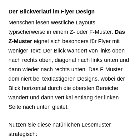
Der Blickverlauf im Flyer Design
Menschen lesen westliche Layouts
typischerweise in einem Z- oder F-Muster.
Das
Z-Muster
eignet sich besonders für Flyer mit
weniger Text: Der Blick wandert von links oben
nach rechts oben, diagonal nach links unten und
dann wieder nach rechts unten. Das F-Muster
dominiert bei textlastigeren Designs, wobei der
Blick horizontal durch die obersten Bereiche
wandert und dann vertikal entlang der linken
Seite nach unten gleitet.
Nutzen Sie diese natürlichen Lesemuster
strategisch: