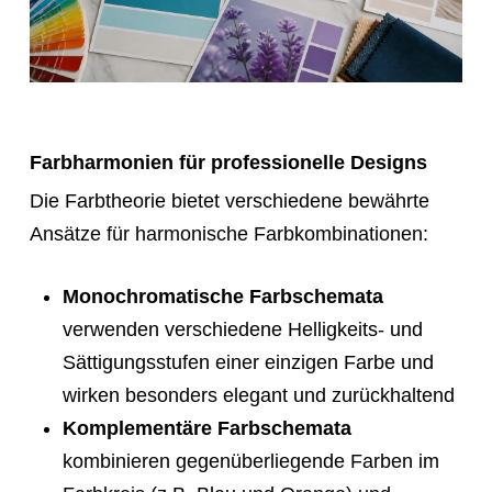
Farbharmonien für professionelle Designs
Die Farbtheorie bietet verschiedene bewährte
Ansätze für harmonische Farbkombinationen:
Monochromatische Farbschemata
verwenden verschiedene Helligkeits- und
Sättigungsstufen einer einzigen Farbe und
wirken besonders elegant und zurückhaltend
Komplementäre Farbschemata
kombinieren gegenüberliegende Farben im