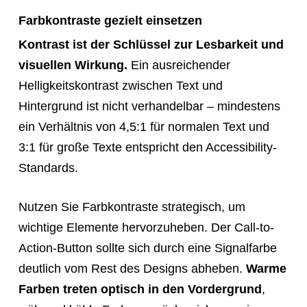
Farbkontraste gezielt einsetzen
Kontrast ist der Schlüssel zur Lesbarkeit und
visuellen Wirkung.
Ein ausreichender
Helligkeitskontrast zwischen Text und
Hintergrund ist nicht verhandelbar – mindestens
ein Verhältnis von 4,5:1 für normalen Text und
3:1 für große Texte entspricht den Accessibility-
Standards.
Nutzen Sie Farbkontraste strategisch, um
wichtige Elemente hervorzuheben. Der Call-to-
Action-Button sollte sich durch eine Signalfarbe
deutlich vom Rest des Designs abheben.
Warme
Farben treten optisch in den Vordergrund
,