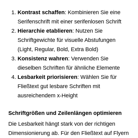
Kontrast schaffen
: Kombinieren Sie eine
Serifenschrift mit einer serifenlosen Schrift
Hierarchie etablieren
: Nutzen Sie
Schriftgewichte für visuelle Abstufungen
(Light, Regular, Bold, Extra Bold)
Konsistenz wahren
: Verwenden Sie
dieselben Schriften für ähnliche Elemente
Lesbarkeit priorisieren
: Wählen Sie für
Fließtext gut lesbare Schriften mit
ausreichendem x-Height
Schriftgrößen und Zeilenlängen optimieren
Die Lesbarkeit hängt stark von der richtigen
Dimensionierung ab. Für den Fließtext auf Flyern