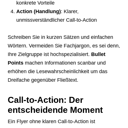
konkrete Vorteile
Action (Handlung)
: Klarer,
unmissverständlicher Call-to-Action
Schreiben Sie in kurzen Sätzen und einfachen
Wörtern. Vermeiden Sie Fachjargon, es sei denn,
Ihre Zielgruppe ist hochspezialisiert.
Bullet
Points
machen Informationen scanbar und
erhöhen die Lesewahrscheinlichkeit um das
Dreifache gegenüber Fließtext.
Call-to-Action: Der
entscheidende Moment
Ein Flyer ohne klaren Call-to-Action ist