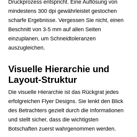
Druckprozess entspricht. Eine Auflösung von
mindestens 300 dpi gewährleistet gestochen
scharfe Ergebnisse. Vergessen Sie nicht, einen
Beschnitt von 3-5 mm auf allen Seiten
einzuplanen, um Schneidtoleranzen
auszugleichen.
Visuelle Hierarchie und
Layout-Struktur
Die visuelle Hierarchie ist das Rückgrat jedes
erfolgreichen Flyer Designs. Sie lenkt den Blick
des Betrachters gezielt durch die Informationen
und stellt sicher, dass die wichtigsten
Botschaften zuerst wahrgenommen werden.