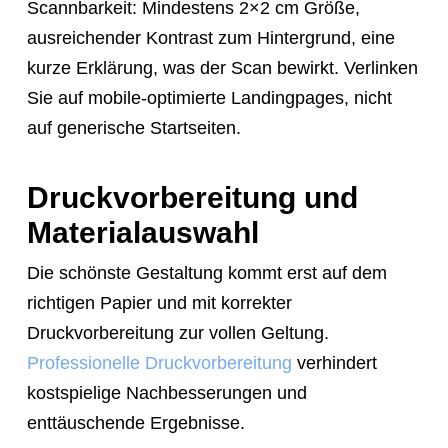
Scannbarkeit: Mindestens 2×2 cm Größe,
ausreichender Kontrast zum Hintergrund, eine
kurze Erklärung, was der Scan bewirkt. Verlinken
Sie auf mobile-optimierte Landingpages, nicht
auf generische Startseiten.
Druckvorbereitung und
Materialauswahl
Die schönste Gestaltung kommt erst auf dem
richtigen Papier und mit korrekter
Druckvorbereitung zur vollen Geltung.
Professionelle Druckvorbereitung
verhindert
kostspielige Nachbesserungen und
enttäuschende Ergebnisse.