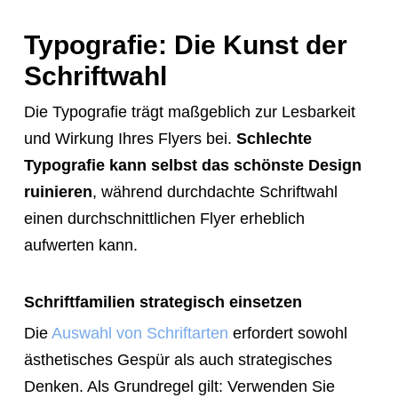
Typografie: Die Kunst der
Schriftwahl
Die Typografie trägt maßgeblich zur Lesbarkeit
und Wirkung Ihres Flyers bei.
Schlechte
Typografie kann selbst das schönste Design
ruinieren
, während durchdachte Schriftwahl
einen durchschnittlichen Flyer erheblich
aufwerten kann.
Schriftfamilien strategisch einsetzen
Die
Auswahl von Schriftarten
erfordert sowohl
ästhetisches Gespür als auch strategisches
Denken. Als Grundregel gilt: Verwenden Sie