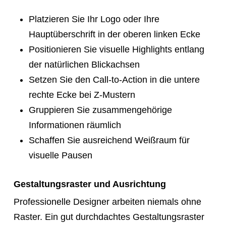
Platzieren Sie Ihr Logo oder Ihre
Hauptüberschrift in der oberen linken Ecke
Positionieren Sie visuelle Highlights entlang
der natürlichen Blickachsen
Setzen Sie den Call-to-Action in die untere
rechte Ecke bei Z-Mustern
Gruppieren Sie zusammengehörige
Informationen räumlich
Schaffen Sie ausreichend Weißraum für
visuelle Pausen
Gestaltungsraster und Ausrichtung
Professionelle Designer arbeiten niemals ohne
Raster. Ein gut durchdachtes Gestaltungsraster