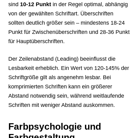
sind
10-12 Punkt
in der Regel optimal, abhängig
von der gewählten Schriftart. Überschriften
sollten deutlich größer sein – mindestens 18-24
Punkt für Zwischenüberschriften und 28-36 Punkt
für Hauptüberschriften.
Der Zeilenabstand (Leading) beeinflusst die
Lesbarkeit erheblich. Ein Wert von 120-145% der
Schriftgröße gilt als angenehm lesbar. Bei
komprimierten Schriften kann ein größerer
Abstand notwendig sein, während weitlaufende
Schriften mit weniger Abstand auskommen.
Farbpsychologie und
Farbgestaltung