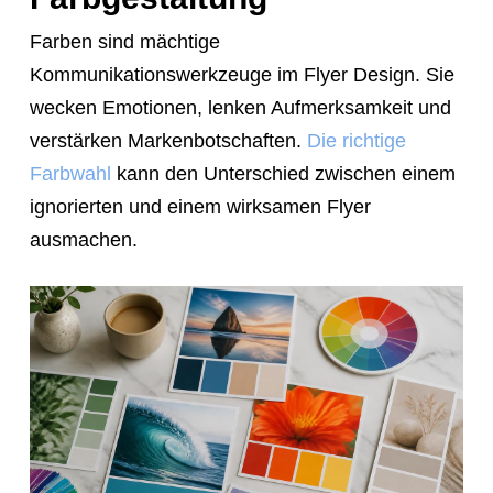
Farben sind mächtige
Kommunikationswerkzeuge im Flyer Design. Sie
wecken Emotionen, lenken Aufmerksamkeit und
verstärken Markenbotschaften.
Die richtige
Farbwahl
kann den Unterschied zwischen einem
ignorierten und einem wirksamen Flyer
ausmachen.