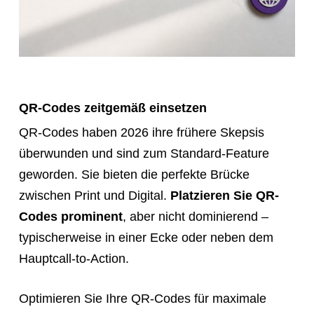
QR-Codes zeitgemäß einsetzen
QR-Codes haben 2026 ihre frühere Skepsis
überwunden und sind zum Standard-Feature
geworden. Sie bieten die perfekte Brücke
zwischen Print und Digital.
Platzieren Sie QR-
Codes prominent
, aber nicht dominierend –
typischerweise in einer Ecke oder neben dem
Hauptcall-to-Action.
Optimieren Sie Ihre QR-Codes für maximale