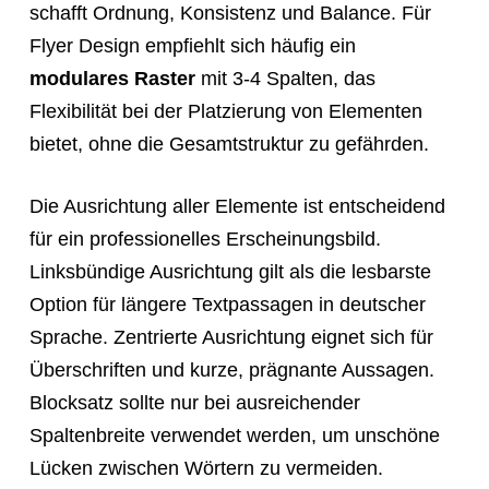
schafft Ordnung, Konsistenz und Balance. Für
Flyer Design empfiehlt sich häufig ein
modulares Raster
mit 3-4 Spalten, das
Flexibilität bei der Platzierung von Elementen
bietet, ohne die Gesamtstruktur zu gefährden.
Die Ausrichtung aller Elemente ist entscheidend
für ein professionelles Erscheinungsbild.
Linksbündige Ausrichtung gilt als die lesbarste
Option für längere Textpassagen in deutscher
Sprache. Zentrierte Ausrichtung eignet sich für
Überschriften und kurze, prägnante Aussagen.
Blocksatz sollte nur bei ausreichender
Spaltenbreite verwendet werden, um unschöne
Lücken zwischen Wörtern zu vermeiden.