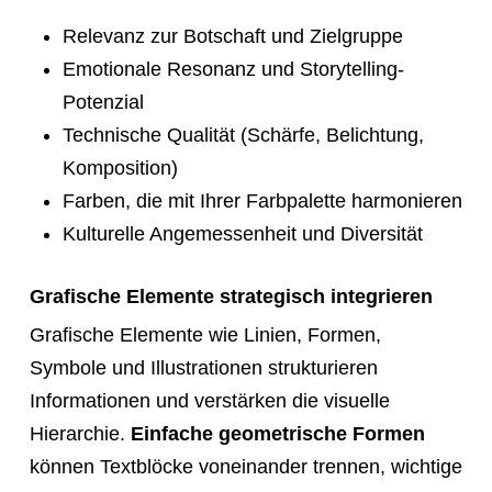
Relevanz zur Botschaft und Zielgruppe
Emotionale Resonanz und Storytelling-
Potenzial
Technische Qualität (Schärfe, Belichtung,
Komposition)
Farben, die mit Ihrer Farbpalette harmonieren
Kulturelle Angemessenheit und Diversität
Grafische Elemente strategisch integrieren
Grafische Elemente wie Linien, Formen,
Symbole und Illustrationen strukturieren
Informationen und verstärken die visuelle
Hierarchie.
Einfache geometrische Formen
können Textblöcke voneinander trennen, wichtige