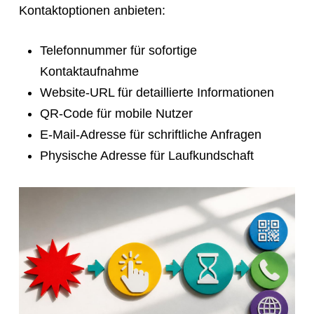
Kontaktoptionen anbieten:
Telefonnummer für sofortige
Kontaktaufnahme
Website-URL für detaillierte Informationen
QR-Code für mobile Nutzer
E-Mail-Adresse für schriftliche Anfragen
Physische Adresse für Laufkundschaft