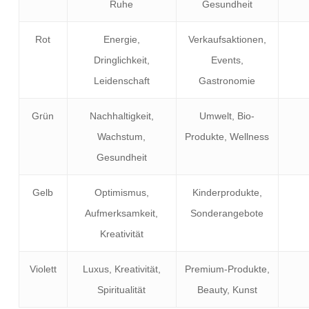
Ruhe
Gesundheit
Rot
Energie,
Verkaufsaktionen,
Dringlichkeit,
Events,
Leidenschaft
Gastronomie
Grün
Nachhaltigkeit,
Umwelt, Bio-
Wachstum,
Produkte, Wellness
Gesundheit
Gelb
Optimismus,
Kinderprodukte,
Aufmerksamkeit,
Sonderangebote
Kreativität
Violett
Luxus, Kreativität,
Premium-Produkte,
Spiritualität
Beauty, Kunst