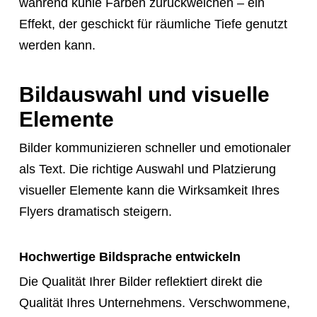
während kühle Farben zurückweichen – ein
Effekt, der geschickt für räumliche Tiefe genutzt
werden kann.
Bildauswahl und visuelle
Elemente
Bilder kommunizieren schneller und emotionaler
als Text. Die richtige Auswahl und Platzierung
visueller Elemente kann die Wirksamkeit Ihres
Flyers dramatisch steigern.
Hochwertige Bildsprache entwickeln
Die Qualität Ihrer Bilder reflektiert direkt die
Qualität Ihres Unternehmens. Verschwommene,