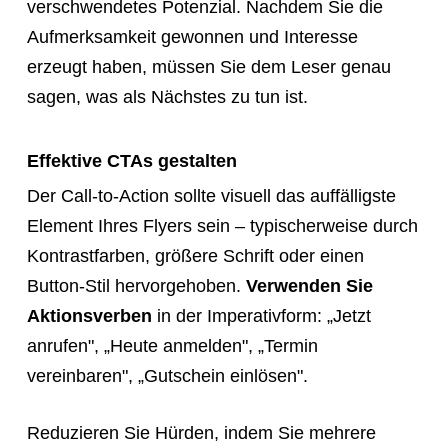
verschwendetes Potenzial. Nachdem Sie die
Aufmerksamkeit gewonnen und Interesse
erzeugt haben, müssen Sie dem Leser genau
sagen, was als Nächstes zu tun ist.
Effektive CTAs gestalten
Der Call-to-Action sollte visuell das auffälligste
Element Ihres Flyers sein – typischerweise durch
Kontrastfarben, größere Schrift oder einen
Button-Stil hervorgehoben.
Verwenden Sie
Aktionsverben
in der Imperativform: „Jetzt
anrufen", „Heute anmelden", „Termin
vereinbaren", „Gutschein einlösen".
Reduzieren Sie Hürden, indem Sie mehrere