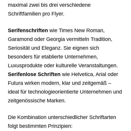
maximal zwei bis drei verschiedene
Schriftfamilien pro Flyer.
Serifenschriften
wie Times New Roman,
Garamond oder Georgia vermitteln Tradition,
Seriosität und Eleganz. Sie eignen sich
besonders für etablierte Unternehmen,
Luxusprodukte oder kulturelle Veranstaltungen.
Serifenlose Schriften
wie Helvetica, Arial oder
Futura wirken modern, klar und zeitgemäß –
ideal für technologieorientierte Unternehmen und
zeitgenössische Marken.
Die Kombination unterschiedlicher Schriftarten
folgt bestimmten Prinzipien: