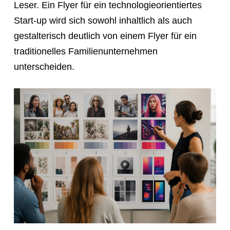
Leser. Ein Flyer für ein technologieorientiertes
Start-up wird sich sowohl inhaltlich als auch
gestalterisch deutlich von einem Flyer für ein
traditionelles Familienunternehmen
unterscheiden.