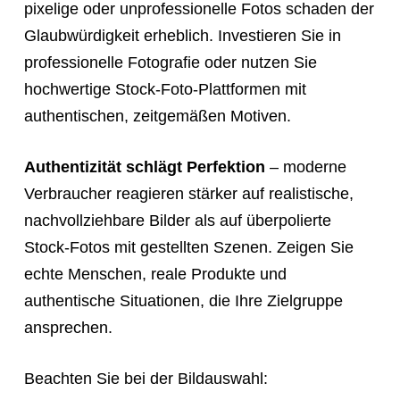
pixelige oder unprofessionelle Fotos schaden der
Glaubwürdigkeit erheblich. Investieren Sie in
professionelle Fotografie oder nutzen Sie
hochwertige Stock-Foto-Plattformen mit
authentischen, zeitgemäßen Motiven.
Authentizität schlägt Perfektion
– moderne
Verbraucher reagieren stärker auf realistische,
nachvollziehbare Bilder als auf überpolierte
Stock-Fotos mit gestellten Szenen. Zeigen Sie
echte Menschen, reale Produkte und
authentische Situationen, die Ihre Zielgruppe
ansprechen.
Beachten Sie bei der Bildauswahl: