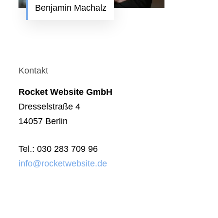
Benjamin Machalz
Kontakt
Rocket Website GmbH
Dresselstraße 4
14057 Berlin
Tel.: 030 283 709 96
info@rocketwebsite.de