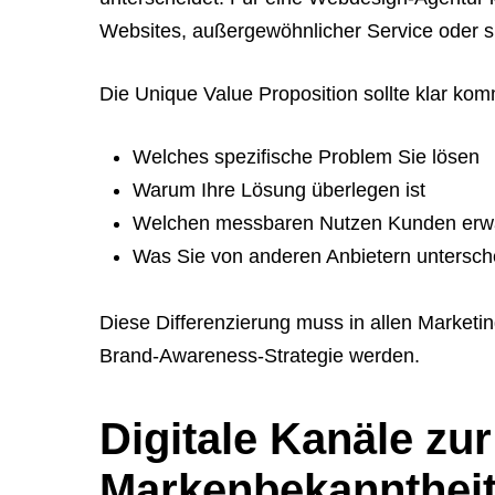
Websites, außergewöhnlicher Service oder s
Die Unique Value Proposition sollte klar kom
Welches spezifische Problem Sie lösen
Warum Ihre Lösung überlegen ist
Welchen messbaren Nutzen Kunden erw
Was Sie von anderen Anbietern untersch
Diese Differenzierung muss in allen Marketin
Brand-Awareness-Strategie werden.
Digitale Kanäle zu
Markenbekannthei